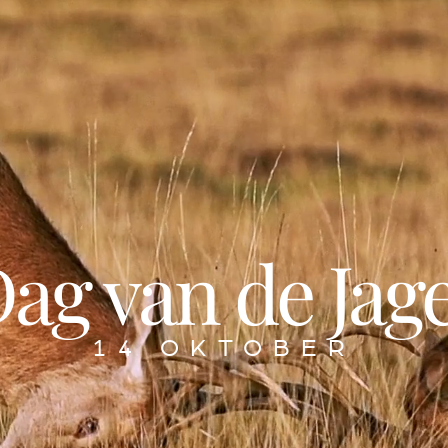
ag van de Jag
14 OKTOBER