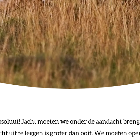
bsoluut! Jacht moeten we onder de aandacht bren
ht uit te leggen is groter dan ooit. We moeten ope