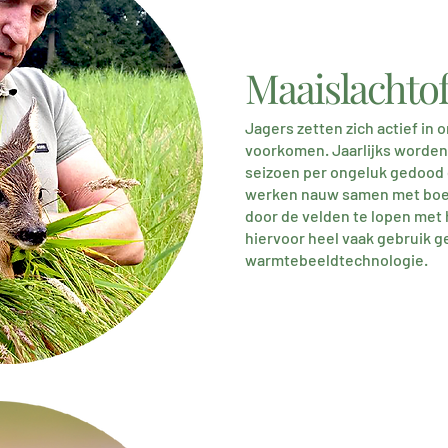
Maaislachto
Jagers zetten zich actief in 
voorkomen. Jaarlijks worden
seizoen per ongeluk gedood
werken nauw samen met boe
door de velden te lopen met 
hiervoor heel vaak gebruik 
warmtebeeldtechnologie.