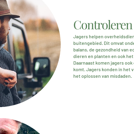
Controleren 
Jagers helpen overheidsdien
buitengebied. Dit omvat ond
balans, de gezondheid van e
dieren en planten en ook het
Daarnaast komen jagers ook 
komt. Jagers konden in het v
het oplossen van misdaden.