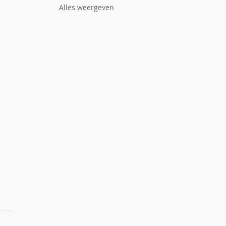
Alles weergeven