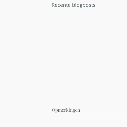
Recente blogposts
Opmerkingen