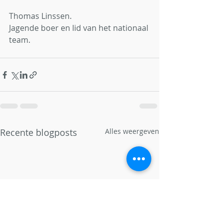
Thomas Linssen.
Jagende boer en lid van het nationaal 
team.
Recente blogposts
Alles weergeven