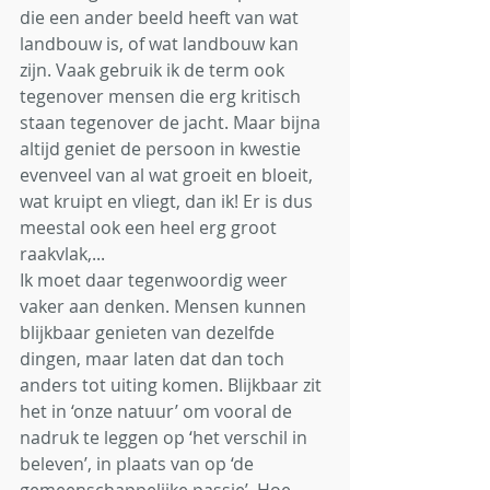
die een ander beeld heeft van wat 
landbouw is, of wat landbouw kan 
zijn. Vaak gebruik ik de term ook 
tegenover mensen die erg kritisch 
staan tegenover de jacht. Maar bijna 
altijd geniet de persoon in kwestie 
evenveel van al wat groeit en bloeit, 
wat kruipt en vliegt, dan ik! Er is dus 
meestal ook een heel erg groot 
raakvlak,...
Ik moet daar tegenwoordig weer 
vaker aan denken. Mensen kunnen 
blijkbaar genieten van dezelfde 
dingen, maar laten dat dan toch 
anders tot uiting komen. Blijkbaar zit 
het in ‘onze natuur’ om vooral de 
nadruk te leggen op ‘het verschil in 
beleven’, in plaats van op ‘de 