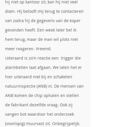
hij niet op kantoor zit, kan hij niet veel 
doen. Hij belooft mij terug te contacteren 
van zodra hij de gegevens van de koper 
gevonden heeft. Een week later bel ik 
hem terug, maar de man wil plots niet 
meer reageren. Vreemd. 
Uiteraard is zo'n reactie een  trigger die 
alarmbellen laat afgaan. We laten het er 
hier uiteraard niet bij en schakelen 
natuurinspectie (ANB) in. De mensen van 
ANB komen de chip ophalen en stellen 
de fabrikant dezelfde vraag. Ook zij 
vangen bot waardoor het onderzoek 
(voorlopig) muurvast zit. Onbegrijpelijk. 