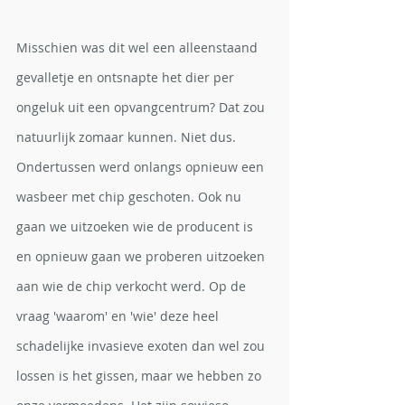
Misschien was dit wel een alleenstaand 
gevalletje en ontsnapte het dier per 
ongeluk uit een opvangcentrum? Dat zou 
natuurlijk zomaar kunnen. Niet dus. 
Ondertussen werd onlangs opnieuw een 
wasbeer met chip geschoten. Ook nu 
gaan we uitzoeken wie de producent is 
en opnieuw gaan we proberen uitzoeken 
aan wie de chip verkocht werd. Op de 
vraag 'waarom' en 'wie' deze heel 
schadelijke invasieve exoten dan wel zou 
lossen is het gissen, maar we hebben zo 