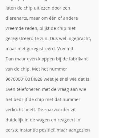
laten de
 chip uitlezen door een 
dierenarts, maar om één of andere 
vreemde reden, blijkt de chip niet 
geregistreerd te zijn. Dus wel ingebracht, 
maar niet geregistreerd. Vreemd. 
Dan maar even kloppen bij de fabrikant 
van de chip. Met het nummer 
967000010314828 weet je snel wie dat is.  
Even telefoneren met de vraag aan wie 
het bedrijf de chip met dat nummer 
verkocht heeft. De zaakvoerder zit 
duidelijk in de wagen en reageert in 
eerste instantie positief, maar aangezien 