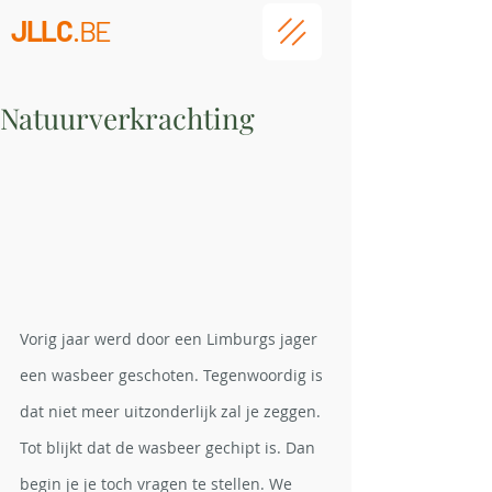
JLLC
.BE
Natuurverkrachting
Vorig jaar werd door een Limburgs jager 
een wasbeer geschoten. Tegenwoordig is 
dat niet meer uitzonderlijk zal je zeggen. 
Tot blijkt dat de wasbeer gechipt is. Dan 
begin je je toch vragen te stellen.
 We 