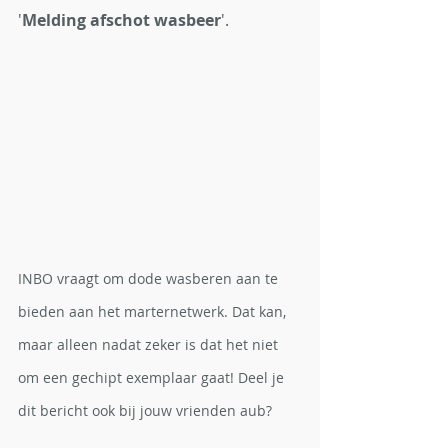
'
Melding afschot wasbeer
'. 
INBO vraagt om dode wasberen aan te 
bieden aan het marternetwerk. Dat kan, 
maar alleen nadat zeker is dat het niet 
om een gechipt exemplaar gaat! Deel je 
dit bericht ook bij jouw vrienden aub? 