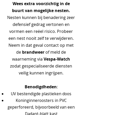
Wees extra voorzichtig in de
buurt van mogelijke nesten.
Nesten kunnen bij benadering zeer
defensief gedrag vertonen en
vormen een reëel risico. Probeer
een nest nooit zelf te verwijderen.
Neem in dat geval contact op met
brandweer
de
of meld de
Vespa-Watch
waarneming via
zodat gespecialiseerde diensten
veilig kunnen ingrijpen.
Benodigdheden
:
UV bestendigde plastieken doos
Koninginneroosters in PVC
geperforeerd, bijvoorbeeld van een
Dadant-blatt kast