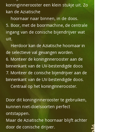
koninginnerooster een klein stukje uit. Zo
kan de Aziatische
hoornaar naar binnen, in de doos.
5. Boor, met de boormachine, de centrale
ingang van de conische bijendrijver wat
uit.
Hierdoor kan de Aziatische hoornaar in
de selectieve val gevangen worden.
6. Monteer de koninginnerooster aan de
binnenkant van de UV-bestendigde doos
7. Monteer de conische bijendrijver aan de
binnenkant van de UV-bestendigde doos.
Centraal op het koninginnerooster.
Door dit koninginnerooster te gebruiken,
kunnen niet-doelsoorten perfect
ontstappen.
Maar de Aziatische hoornaar blijft achter
door de conische drijver.