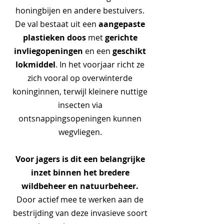
honingbijen en andere bestuivers.
aangepaste
De val bestaat uit een
plastieken doos
gerichte
met
invliegopeningen
geschikt
en een
lokmiddel
. In het voorjaar richt ze
zich vooral op overwinterde
koninginnen, terwijl kleinere nuttige
insecten via
ontsnappingsopeningen kunnen
wegvliegen.
Voor jagers is dit een belangrijke
inzet binnen het bredere
wildbeheer en natuurbeheer.
Door actief mee te werken aan de
bestrijding van deze invasieve soort