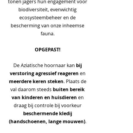
tonen jagers hun engagement voor
biodiversiteit, evenwichtig
ecosysteembeheer en de
bescherming van onze inheemse
fauna.
OPGEPAST!
bij
De Aziatische hoornaar kan
verstoring agressief reageren
en
meerdere keren steken
. Plaats de
buiten bereik
val daarom steeds
van kinderen en huisdieren
en
draag bij controle bij voorkeur
beschermende kledij
(handschoenen, lange mouwen)
.