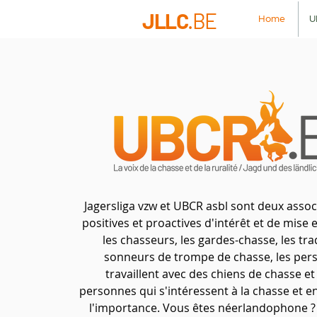
JLLC
.BE
Home
U
Jagersliga vzw et UBCR asbl sont deux assoc
positives et proactives d'intérêt et de mise
les chasseurs, les gardes-chasse, les tra
sonneurs de trompe de chasse, les per
travaillent avec des chiens de chasse et
personnes qui s'intéressent à la chasse et
l'importance. Vous êtes néerlandophone 