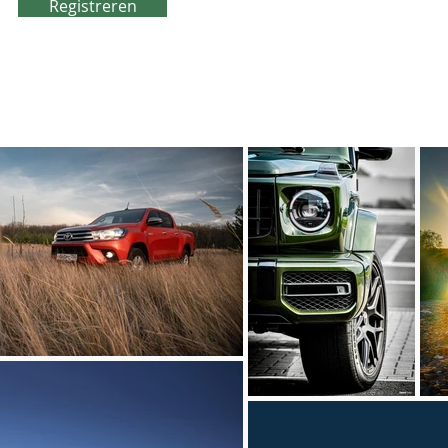
Registreren