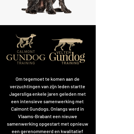
Om tegemoet te komen aan de
verzuchtingen van zijn leden startte
Jagersliga enkele jaren geleden met
een intensieve samenwerking met
Calmont Gundogs. Onlangs werd in
Vlaams-Brabant een nieuwe
samenwerking opgestart met opnieuw
een gerenommeerd en kwalitatief