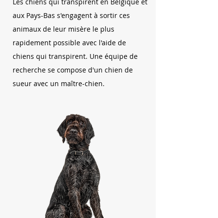
Les chiens qui transpirent en Belgique et
aux Pays-Bas s'engagent à sortir ces
animaux de leur misère le plus
rapidement possible avec l'aide de
chiens qui transpirent. Une équipe de
recherche se compose d'un chien de
sueur avec un maître-chien.