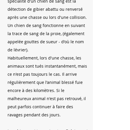
spécialité d'un chien de sang est la
détection de gibier abattu ou renversé
après une chasse ou lors d'une collision.
Un chien de sang fonctionne en suivant
la trace de sang de la proie, (également
appelée gouttes de sueur - d'où le nom
de lévrier).
Habituellement, lors d'une chasse, les
animaux sont tués instantanément, mais
ce n'est pas toujours le cas. Il arrive
régulièrement que l'animal blessé fuie
encore à des kilomètres. Si le
malheureux animal n'est pas retrouvé, il
peut parfois continuer à faire des
ravages pendant des jours.