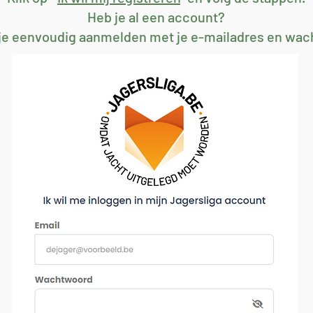
Heb je al een account?
je eenvoudig aanmelden met je e-mailadres en wac