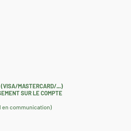
 (VISA/MASTERCARD/...)
RSEMENT SUR LE COMPTE
SM en communication)