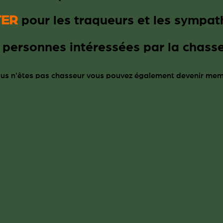
TER
pour les traqueurs et les sympat
 personnes intéressées par la chasse
vous n'êtes pas chasseur vous pouvez également devenir me