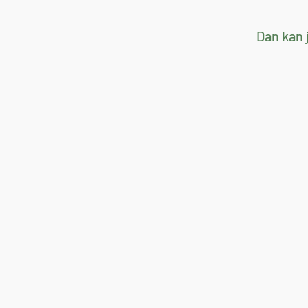
Dan kan 