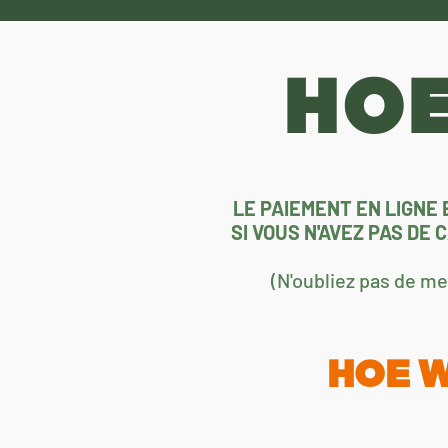
HOE
LE PAIEMENT EN LIGNE 
SI VOUS N'AVEZ PAS DE
(N'oubliez pas de m
HOE 