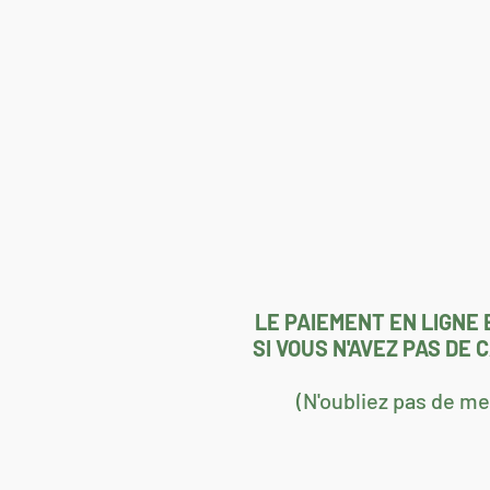
LE PAIEMENT EN LIGNE 
SI VOUS N'AVEZ PAS DE
(N'oubliez pas de m