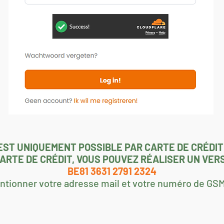
EST UNIQUEMENT POSSIBLE PAR CARTE DE CRÉDIT
 CARTE DE CRÉDIT, VOUS POUVEZ RÉALISER UN VE
BE81 3631 2791 2324
entionner votre adresse mail et votre numéro de G