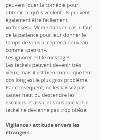
peuvent jouer la comédie pour 
obtenir ce qu’ils veulent. Ils peuvent 
également être facilement 
«offensés». Même dans ce cas, il faut 
de la patience pour leur donner le 
temps de vous accepter à nouveau 
comme «patron».
Les ignorer est le message!
Les teckels peuvent devenir très 
vieux, mais il est bien connu que leur 
dos long est le plus gros problème. 
Par conséquent, ne les laissez pas 
sauter haut ou descendre les 
escaliers et assurez-vous que votre 
teckel ne devienne pas trop obèse.
Vigilance / attitude envers les 
étrangers