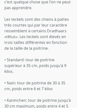
c'est quelque chose que l'on ne peut 
pas apprendre.
Les teckels sont des chiens à pattes 
très courtes qui par leur caractère 
ressemblent à certains Dradhaars 
«têtus». Les teckels sont élevés en 
trois tailles différentes en fonction 
de la taille de la poitrine.
• Standard: tour de poitrine 
supérieur à 35 cm, poids jusqu'à 9 
kilos.
• Nain: tour de poitrine de 30 à 35 
cm, poids entre 6 et 7 kilos
• Kaninchen: tour de poitrine jusqu'à 
30 cm maximum, poids entre 4 et 5 