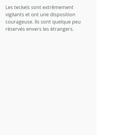
Les teckels sont extrêmement 
vigilants et ont une disposition 
courageuse. Ils sont quelque peu 
réservés envers les étrangers.