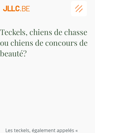
JLLC
.BE
Teckels, chiens de chasse
ou chiens de concours de
beauté?
Les teckels, également appelés « 