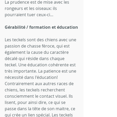
La prudence est de mise avec les 
rongeurs et les oiseaux: ils 
pourraient tuer ceux-ci...
Gérabilité / formation et éducation
Les teckels sont des chiens avec une 
passion de chasse féroce, qui est 
également la cause du caractère 
décalé qui réside dans chaque 
teckel. Une éducation cohérente est 
très importante. La patience est une 
nécessité dans l'éducation! 
Contrairement aux autres races de 
chiens, les teckels recherchent 
consciemment le contact visuel. Ils 
lisent, pour ainsi dire, ce qui se 
passe dans la tête de son maitre, ce 
qui crée un lien spécial. Les teckels 