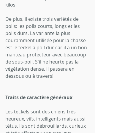
kilos.
De plus, il existe trois variétés de 
poils: les poils courts, longs et les 
poils durs. La variante la plus 
couramment utilisée pour la chasse 
est le teckel à poil dur car il a un bon 
manteau protecteur avec beaucoup 
de sous-poil. S'il ne heurte pas la 
végétation dense, il passera en 
dessous ou à travers!
Traits de caractère généraux
Les teckels sont des chiens très 
heureux, vifs, intelligents mais aussi 
têtus. Ils sont débrouillards, curieux 
et très affectueux envers leur 