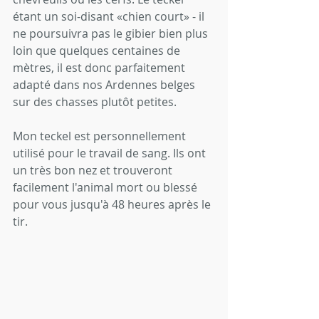
étant un soi-disant «chien court» - il 
ne poursuivra pas le gibier bien plus 
loin que quelques centaines de 
mètres, il est donc parfaitement 
adapté dans nos Ardennes belges 
sur des chasses plutôt petites.
Mon teckel est personnellement 
utilisé pour le travail de sang. Ils ont 
un très bon nez et trouveront 
facilement l'animal mort ou blessé 
pour vous jusqu'à 48 heures après le 
tir.