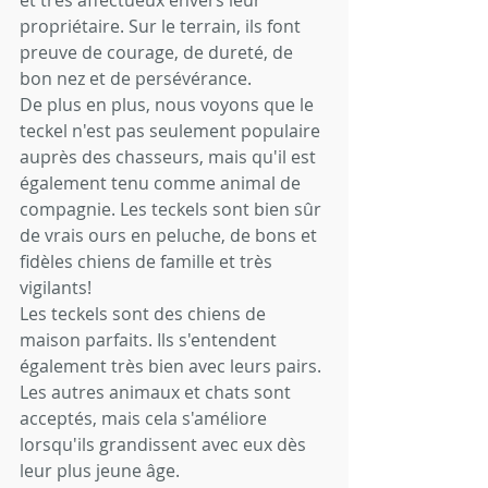
propriétaire. Sur le terrain, ils font 
preuve de courage, de dureté, de 
bon nez et de persévérance.
De plus en plus, nous voyons que le 
teckel n'est pas seulement populaire 
auprès des chasseurs, mais qu'il est 
également tenu comme animal de 
compagnie. Les teckels sont bien sûr 
de vrais ours en peluche, de bons et 
fidèles chiens de famille et très 
vigilants!
Les teckels sont des chiens de 
maison parfaits. Ils s'entendent 
également très bien avec leurs pairs. 
Les autres animaux et chats sont 
acceptés, mais cela s'améliore 
lorsqu'ils grandissent avec eux dès 
leur plus jeune âge.