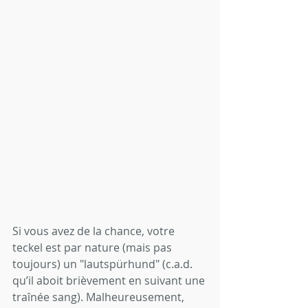
Si vous avez de la chance, votre 
teckel est par nature (mais pas 
toujours) un "lautspürhund" (c.a.d. 
qu’il aboit brièvement en suivant une 
traînée sang). Malheureusement, 