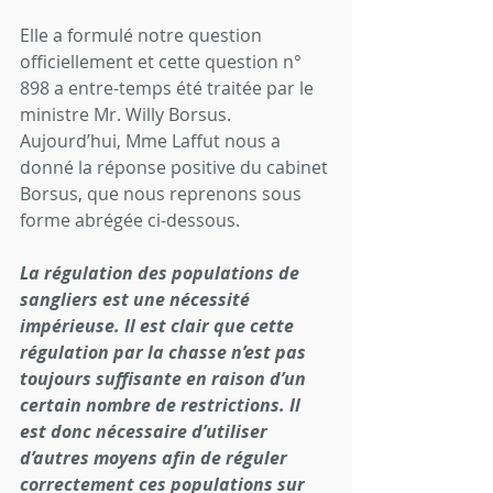
Elle a formulé notre question 
officiellement et cette question n° 
898 a entre-temps été traitée par le 
ministre Mr. Willy Borsus. 
Aujourd’hui, Mme Laffut nous a 
donné la réponse positive du cabinet 
Borsus, que nous reprenons sous 
forme abrégée ci-dessous.
La régulation des populations de 
sangliers est une nécessité 
impérieuse. Il est clair que cette 
régulation par la chasse n’est pas 
toujours suffisante en raison d’un 
certain nombre de restrictions. Il 
est donc nécessaire d’utiliser 
d’autres moyens afin de réguler 
correctement ces populations sur 