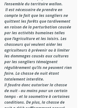
l’ensemble du territoire wallon. 
 Il est nécessaire de prendre en 
compte le fait que les sangliers ne 
quittent les forêts que tardivement 
en raison de la perturbation causée 
par les activités humaines telles 
que l’agriculture et les loisirs. Les 
chasseurs qui veulent aider les 
agriculteurs à prévenir ou à limiter 
les dommages causés aux cultures 
par les sangliers témoignent 
régulièrement qu’ils ne peuvent rien 
faire. La chasse de nuit étant 
totalement interdite. 
Il faudra donc autoriser la chasse 
de nuit - au moins pour un certain 
temps - et la soumettre à certaines 
conditions. De plus, la chasse de 