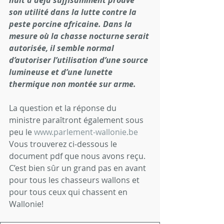
nuit a déjà suffisamment prouvé 
son utilité dans la lutte contre la 
peste porcine africaine. Dans la 
mesure où la chasse nocturne serait 
autorisée, il semble normal 
d’autoriser l’utilisation d’une source 
lumineuse et d’une lunette 
thermique non montée sur arme.
La question et la réponse du 
ministre paraîtront également sous 
peu le 
www.parlement-wallonie.be
Vous trouverez ci-dessous le 
document pdf que nous avons reçu.
C’est bien sûr un grand pas en avant 
pour tous les chasseurs wallons et 
pour tous ceux qui chassent en 
Wallonie!