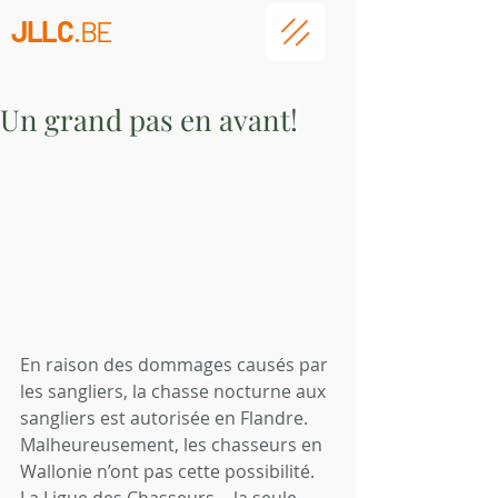
JLLC
.BE
Un grand pas en avant!
En raison des dommages causés par 
les sangliers, la chasse nocturne aux 
sangliers est autorisée en Flandre. 
Malheureusement, les chasseurs en 
Wallonie n’ont pas cette possibilité. 