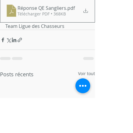
Réponse QE Sangliers
.pdf
Télécharger PDF • 368KB
Team Ligue des Chasseurs
Posts récents
Voir tout