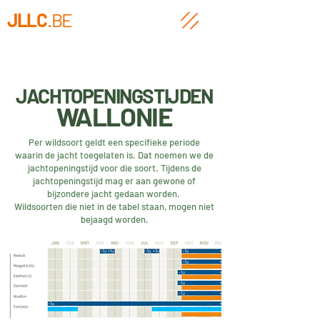
JLLC
.BE
JACHTOPENINGSTIJDEN
WALLONIE
Per wildsoort geldt een specifieke periode
waarin de jacht toegelaten is. Dat noemen we de
jachtopeningstijd voor die soort. Tijdens de
jachtopeningstijd mag er aan gewone of
bijzondere jacht gedaan worden.
Wildsoorten die niet in de tabel staan, mogen niet
bejaagd worden.