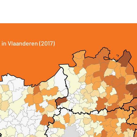
 in Vlaanderen (2017)