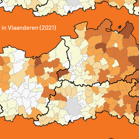
 in Vlaanderen (2021)