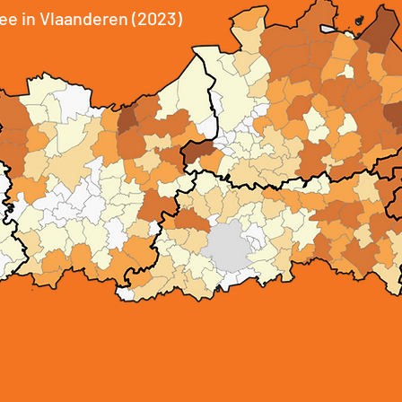
ee in Vlaanderen (2023)