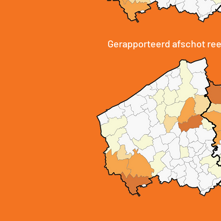
Gerapporteerd afschot ree