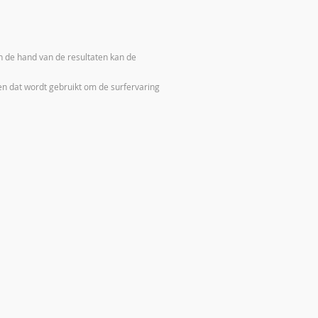
n de hand van de resultaten kan de
n dat wordt gebruikt om de surfervaring