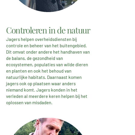
Controleren in de natuur
Jagers helpen overheidsdiensten bij
controle en beheer van het buitengebied.
Dit omvat onder andere het handhaven van
de balans, de gezondheid van
ecosystemen, populaties van wilde dieren
en planten en ook het behoud van
natuurlijke habitats. Daarnaast komen
jagers ook op plaatsen waar anders
niemand komt. Jagers konden in het
verleden al meerdere keren helpen bij het
oplossen van misdaden.