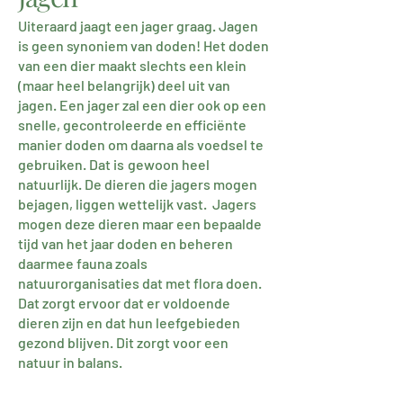
Uiteraa
rd jaagt een jager graag. Jagen
is geen synoniem van doden! Het doden
van een dier maakt slechts een klein
(maar heel belangrijk) deel uit van
jagen. Een jager zal een dier ook op een
snelle, gecontroleerde en efficiënte
manier doden om daarna als voedsel te
gebruiken. Dat is
gewoon heel
natuurlijk. De dieren die jagers mogen
bejagen, liggen wettelijk vast. Jagers
mogen deze dieren maar een bepaalde
tijd van het jaar doden en beheren
daarmee fauna zoals
natuurorganisaties dat met flora doen.
Dat zorgt ervoor dat er voldoende
dieren zijn en dat hun leefgebieden
gezond blijven. Dit zorgt voor een
natuur in balans.