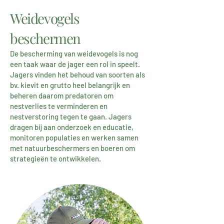
Weidevogels
beschermen
De bescherming van weidevogels is nog
een taak waar de jager een rol in speelt.
Jagers vinden het behoud van soorten als
bv. kievit en grutto heel belangrijk en
beheren daarom predatoren om
nestverlies te verminderen en
nestverstoring tegen te gaan. Jagers
dragen bij aan onderzoek en educatie,
monitoren populaties en werken samen
met natuurbeschermers en boeren om
strategieën te ontwikkelen.