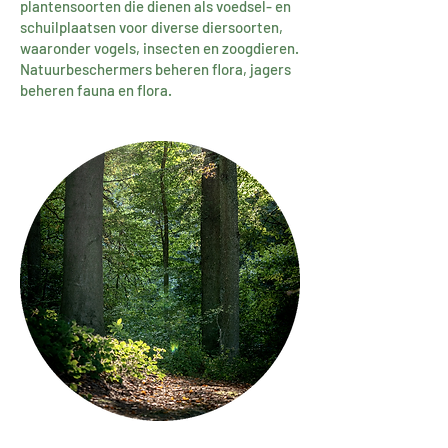
plantensoorten die dienen als voedsel- en
schuilplaatsen voor diverse diersoorten,
waaronder vogels, insecten en zoogdieren.
Natuurbeschermers beheren flora, jagers
beheren fauna en flora.