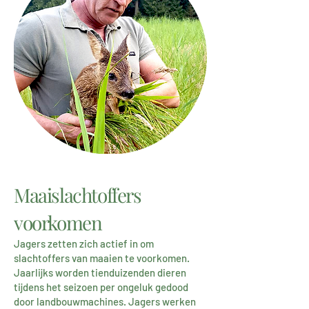
Maaislachtoffers
voorkomen
Jagers zetten zich actief in om
slachtoffers van maaien te voorkomen.
Jaarlijks worden tienduizenden dieren
tijdens het seizoen per ongeluk gedood
door landbouwmachines. Jagers werken