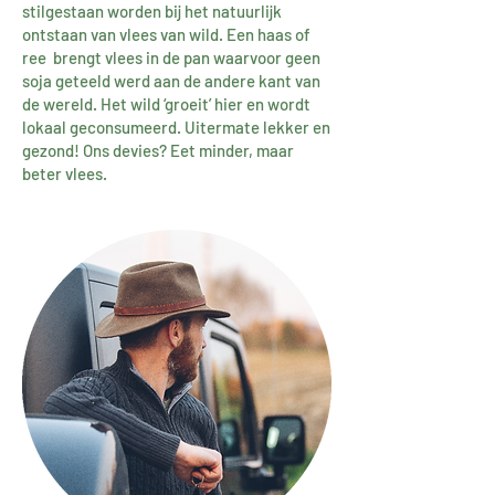
stilgestaan worden bij het natuurlijk
ontstaan van vlees van wild. Een haas of
ree brengt vlees in de pan waarvoor geen
soja geteeld werd aan de andere kant van
de wereld. Het wild ‘groeit’ hier en wordt
lokaal geconsumeerd. Uitermate lekker en
gezond! Ons devies? Eet minder, maar
beter vlees.