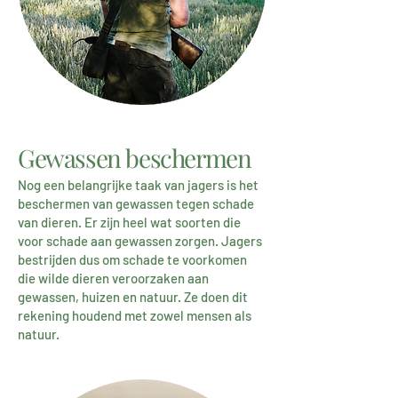
Gewassen beschermen
Nog een belangrijke taak van jagers is het
beschermen van gewassen tegen schade
van dieren. Er zijn heel wat soorten die
voor schade aan gewassen zorgen. Jagers
bestrijden dus om schade te voorkomen
die wilde dieren veroorzaken aan
gewassen, huizen en natuur. Ze doen dit
rekening houdend met zowel mensen als
natuur.