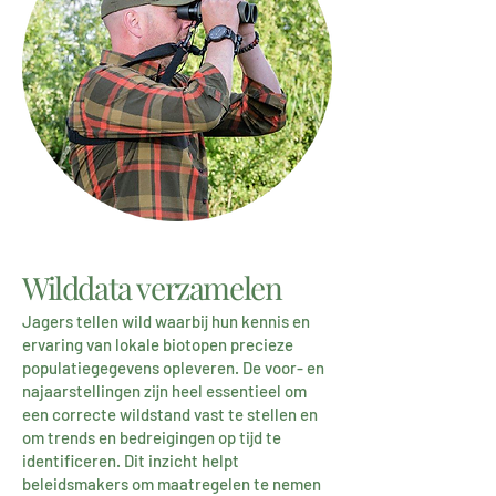
Wilddata verzamelen
Jagers tellen wild waarbij hun kennis en
ervaring van lokale biotopen precieze
populatiegegevens opleveren. De voor- en
najaarstellingen zijn heel essentieel om
een correcte wildstand vast te stellen en
om trends en bedreigingen op tijd te
identificeren. Dit inzicht helpt
beleidsmakers om maatregelen te nemen