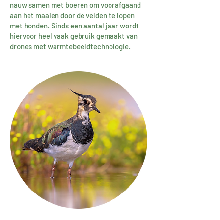
nauw samen met boeren om voorafgaand
aan het maaien door de velden te lopen
met honden. Sinds een aantal jaar wordt
hiervoor heel vaak gebruik gemaakt van
drones met warmtebeeldtechnologie.