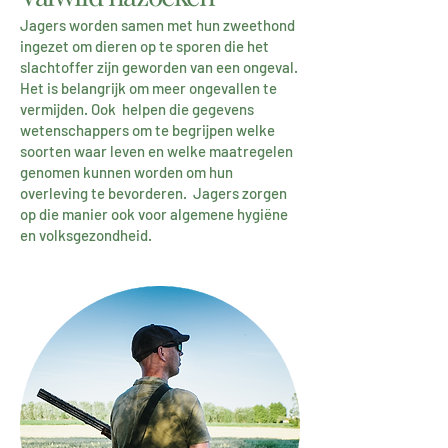
Jagers worden samen met hun zweethond
ingezet om dieren op te sporen die het
slachtoffer zijn geworden van een ongeval.
Het is belangrijk om meer ongevallen te
vermijden. Ook helpen die gegevens
wetenschappers om te begrijpen welke
soorten waar leven en welke maatregelen
genomen kunnen worden om hun
overleving te bevorderen. Jagers zorgen
op die manier ook voor algemene hygiëne
en volksgezondheid.