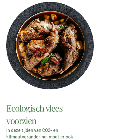
Ecologisch vlees
voorzien
In deze tijden van CO2- en
klimaatverandering, moet er ook