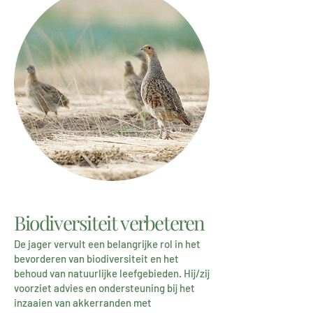
Biodiversiteit verbeteren
De jager vervult een belangrijke rol in het
bevorderen van biodiversiteit en het
behoud van natuurlijke leefgebieden. Hij/zij
voorziet advies en onde
rsteuning bij het
inzaaien van akkerranden met