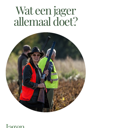
Wat een jager
allemaal doet?
Jagen