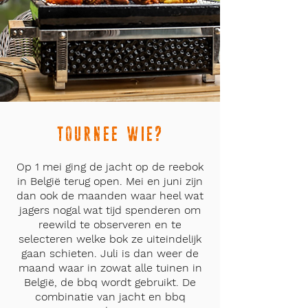
TOURNEE WIE?
Op 1 mei ging de jacht op de reebok
in België terug open. Mei en juni zijn
dan ook de maanden waar heel wat
jagers nogal wat tijd spenderen om
reewild te observeren en te
selecteren welke bok ze uiteindelijk
gaan schieten.
Juli is dan weer de
maand waar in zowat alle tuinen in
België, de bbq wordt gebruikt.
De
combinatie van jacht en bbq