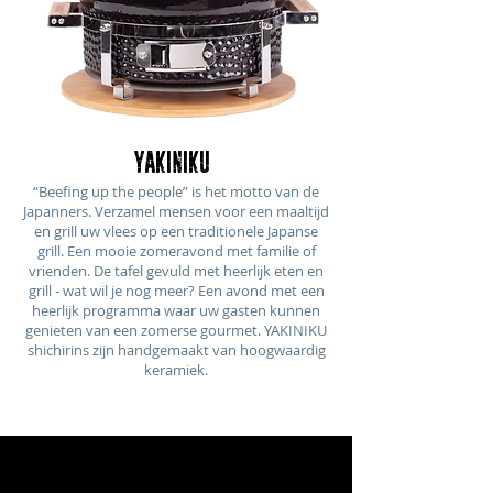
YAKINIKU
“Beefing up the people” is het motto van de
Japanners. Verzamel mensen voor een maaltijd
en grill uw vlees op een traditionele Japanse
grill. Een mooie zomeravond met familie of
vrienden. De tafel gevuld met heerlijk eten en
grill - wat wil je nog meer? Een avond met een
heerlijk programma waar uw gasten kunnen
genieten van een zomerse gourmet. YAKINIKU
shichirins zijn handgemaakt van hoogwaardig
keramiek.