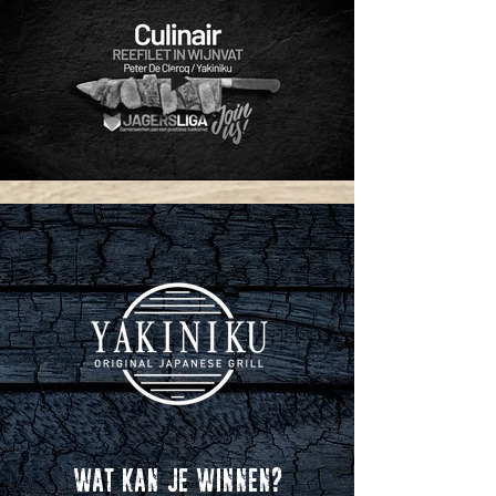
WAT KAN JE WINNEN?