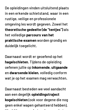
De opleidingen vinden uitsluitend plaats
in een erkende schietstand, waar in een
rustige, veilige en professionele
omgeving les wordt gegeven. Zowel het
theoretische gedeelte (de “tentjes”)
als
het volledige
parcours van het
praktische examen
worden grondig en
duidelijk toegelicht.
Daarnaast wordt er geoefend op het
hagelschieten
. Tijdens de opleiding
oefenen jullie op
inkomende
,
uitgaande
en
dwarsende kleien
, volledig conform
wat je op het examen mag verwachten.
Daarnaast besteden we veel aandacht
aan een degelijk
opleidingstraject
kogelschieten
(ook voor degene die nog
geen enkel wapen gehanteerd hebben).