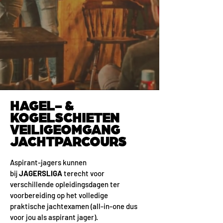
HAGEL- &
KOGELSCHIETEN
VEILIGEOMGANG
JACHTPARCOURS
Aspirant-jagers kunnen
bij
JAGERSLIGA
terecht voor
verschillende opleidingsdagen ter
voorbereiding op het volledige
praktische jachtexamen (all-in-one dus
voor jou als aspirant jager).