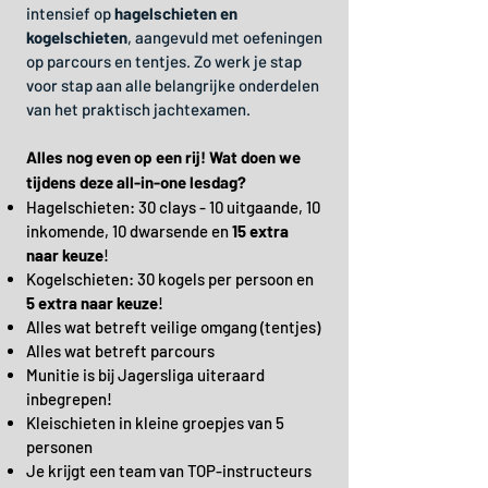
intensief op
hagelschieten
en
kogelschieten
, aangevuld met oefeningen
op parcours en tentjes. Zo werk je stap
voor stap aan alle belangrijke onderdelen
van het praktisch jachtexamen.
Alles nog even op een rij! Wat doen we
tijdens deze all-in-one lesdag?
Hagelschieten: 30 clays - 10 uitgaande, 10
inkomende, 10 dwarsende en
15 extra
naar keuze
!
Kogelschieten: 30 kogels per persoon en
5 extra naar keuze
!
Alles wat betreft veilige omgang (tentjes)
Alles wat betreft parcours
Munitie is bij Jagersliga uiteraard
inbegrepen!
Kleischieten in kleine groepjes van 5
personen
Je krijgt een team van TOP-instructeurs