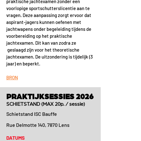
praktische jachtexamen zonder een
voorlopige sportschutterslicentie aan te
vragen. Deze aanpassing zorgt ervoor dat
aspirant-jagers kunnen oefenen met
jachtwapens onder begeleiding tijdens de
voorbereiding op het praktische
jachtexamen. Dit kan van zodra ze
geslaagd zijn voor het theoretische
jachtexamen. De uitzondering is tijdelijk (3
jaar) en beperkt.
BRON
PRAKTIJKSESSIES 2026
SCHIETSTAND (MAX 20p. / sessie)
Schietstand ISC Bauffe
Rue Delmotte 140, 7870 Lens
DATUMS