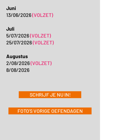
Juni
13/06/2026
(VOLZET)
Juli
5/07/2026
(VOLZET)
25/07/2026
(VOLZET)
Augustus
2/08/2026
(VOLZET)
8/08/2026
SCHRIJF JE NU IN!
FOTO'S VORIGE OEFENDAGEN