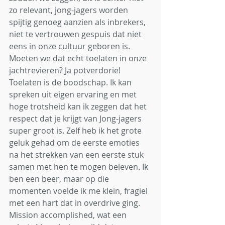
zo relevant, jong-jagers worden 
spijtig genoeg aanzien als inbrekers, 
niet te vertrouwen gespuis dat niet 
eens in onze cultuur geboren is. 
Moeten we dat echt toelaten in onze 
jachtrevieren? Ja potverdorie! 
Toelaten is de boodschap. Ik kan 
spreken uit eigen ervaring en met 
hoge trotsheid kan ik zeggen dat het 
respect dat je krijgt van Jong-jagers 
super groot is. Zelf heb ik het grote 
geluk gehad om de eerste emoties 
na het strekken van een eerste stuk 
samen met hen te mogen beleven. Ik 
ben een beer, maar op die 
momenten voelde ik me klein, fragiel 
met een hart dat in overdrive ging. 
Mission accomplished, wat een 