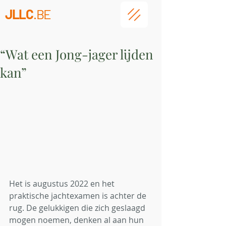
JLLC
.BE
“Wat een Jong-jager lijden
kan”
Het is augustus 2022 en het 
praktische jachtexamen is achter de 
rug. De gelukkigen die zich geslaagd 
mogen noemen, denken al aan hun 