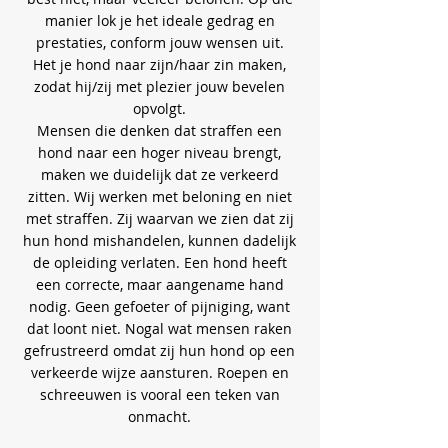
manier lok je het ideale gedrag en
prestaties, conform jouw wensen uit.
Het je hond naar zijn/haar zin maken,
zodat hij/zij met plezier jouw bevelen
opvolgt.
Mensen die denken dat straffen een
hond naar een hoger niveau brengt,
maken we duidelijk dat ze verkeerd
zitten. Wij werken met beloning en niet
met straffen. Zij waarvan we zien dat zij
hun hond mishandelen, kunnen dadelijk
de opleiding verlaten. Een hond heeft
een correcte, maar aangename hand
nodig. Geen gefoeter of pijniging, want
dat loont niet. Nogal wat mensen raken
gefrustreerd omdat zij hun hond op een
verkeerde wijze aansturen. Roepen en
schreeuwen is vooral een teken van
onmacht.