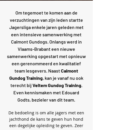
Om tegemoet te komen aan de
verzuchtingen van zijn leden startte
Jagersliga enkele jaren geleden met
een intensieve samenwerking met
Calmont Gundogs. Onlangs werd in
Vlaams-Brabant een nieuwe
samenwerking opgestart met opnieuw
een gerenommeerd en kwalitatief
team lesgevers. Naast
Calmont
Gundog Training
, kan je vanaf nu ook
terecht bij
Veltem Gundog Training
.
Even kennismaken met Edouard
Godts, bezieler van dit team.
De bedoeling is om alle jagers met een
jachthond de kans te geven hun hond
een degelijke opleiding te geven. Zeer