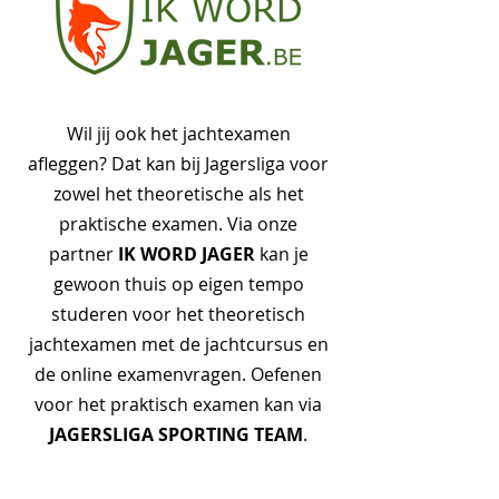
Wil jij ook het jachtexamen
afleggen? Dat kan bij Jagersliga voor
zowel het theoretische als het
praktische examen. Via onze
IK WORD JAGER
partner
kan je
gewoon thuis op eigen tempo
studeren voor het theoretisch
jachtexamen met de jachtcursus en
de online examenvragen. Oefenen
voor het praktisch examen kan via
JAGERSLIGA SPORTING TEAM
.