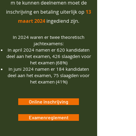
m te kunnen deelnemen moet de
inschrijving en betaling uiterlijk op
13
maart 2024
ingediend zijn.
In 2024 waren er twee theoretisch
jachtexamens:
In april 2024 namen er 620 kandidaten
deel aan het examen, 426 slaagden voor
het examen (68%)
In juni 2024 namen er 184 kandidaten
deel aan het examen, 75 slaagden voor
het examen (41%)
Online inschrijving
Examenreglement