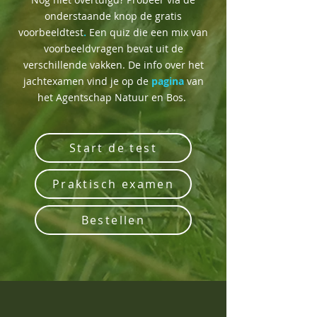
onderstaande knop de gratis
voorbeeldtest
.
Een quiz die een mix van
voorbeeldvragen bevat uit de
verschillende vakken. De info over het
jachtexamen vind je op de
pagina
van
het Agentschap Natuur en Bos.
Start de test
Praktisch examen
Bestellen