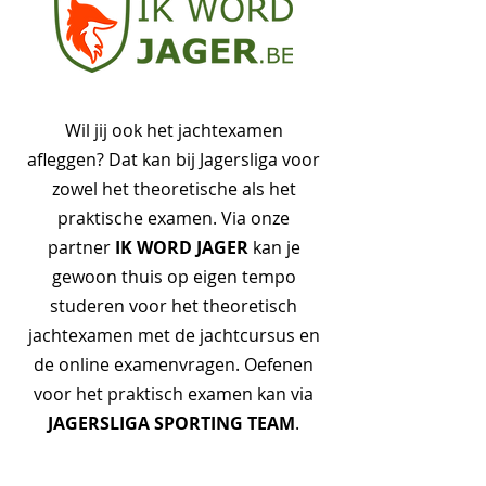
Wil jij ook het jachtexamen
afleggen? Dat kan bij Jagersliga voor
zowel het theoretische als het
praktische examen. Via onze
IK WORD JAGER
partner
kan je
gewoon thuis op eigen tempo
studeren voor het theoretisch
jachtexamen met de jachtcursus en
de online examenvragen. Oefenen
voor het praktisch examen kan via
JAGERSLIGA SPORTING TEAM
.