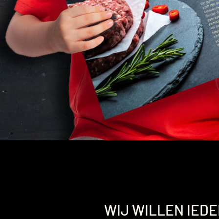
WIJ WILLEN IEDE