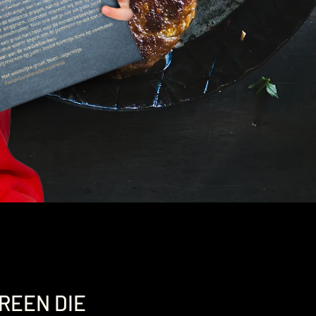
REEN DIE