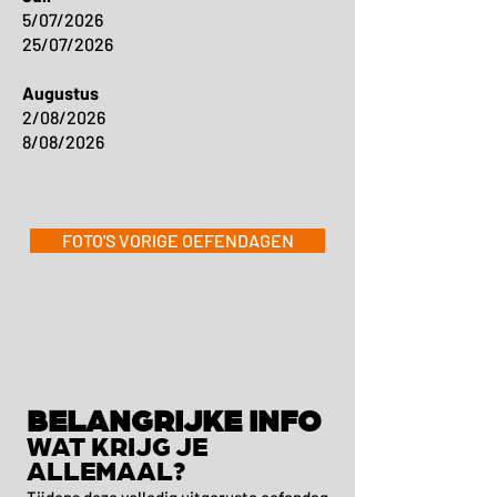
5/07/2026
25/07/2026
Augustus
2/08/2026
8/08/2026
FOTO'S VORIGE OEFENDAGEN
BELANGRIJKE INFO
WAT KRIJG JE
ALLEMAAL?