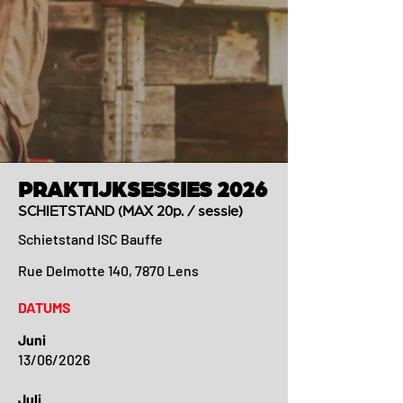
PRAKTIJKSESSIES 2026
SCHIETSTAND (MAX 20p. / sessie)
Schietstand ISC Bauffe
Rue Delmotte 140, 7870 Lens
DATUMS
Juni
13/06/2026
Juli