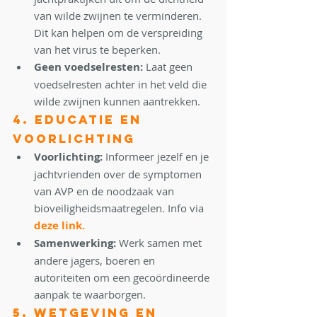
van wilde zwijnen te verminderen. 
Dit kan helpen om de verspreiding 
van het virus te beperken.
Geen voedselresten:
 Laat geen 
voedselresten achter in het veld die 
wilde zwijnen kunnen aantrekken.
4. Educatie en 
Voorlichting
Voorlichting:
 Informeer jezelf en je 
jachtvrienden over de symptomen 
van AVP en de noodzaak van 
bioveiligheidsmaatregelen. Info via 
deze link.
Samenwerking:
 Werk samen met 
andere jagers, boeren en 
autoriteiten om een gecoördineerde 
aanpak te waarborgen.
5. Wetgeving en 