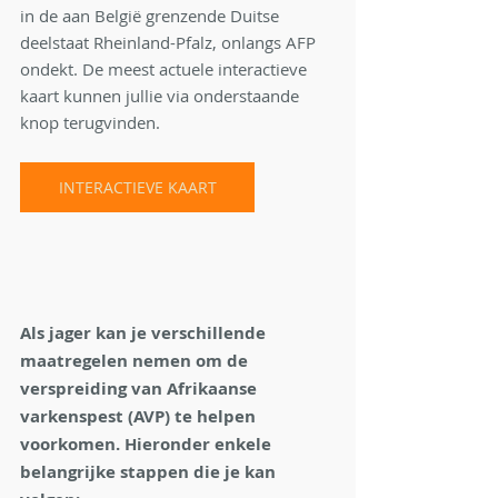
in de aan België grenzende Duitse 
deelstaat Rheinland-Pfalz, onlangs AFP 
ondekt. De meest actuele interactieve 
kaart kunnen jullie via onderstaande 
knop terugvinden. 
INTERACTIEVE KAART
Als jager kan je verschillende 
maatregelen nemen om de 
verspreiding van Afrikaanse 
varkenspest (AVP) te helpen 
voorkomen. Hieronder enkele 
belangrijke stappen die je kan 