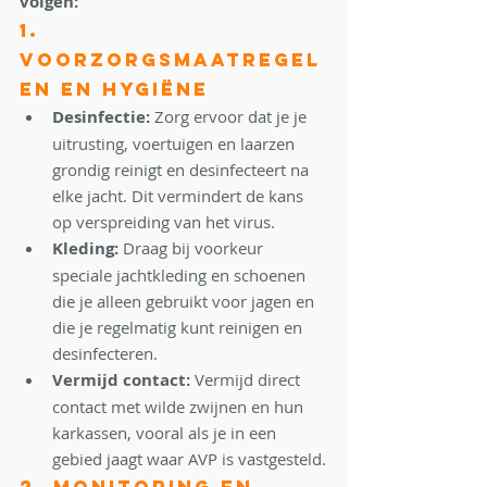
volgen:
1. 
Voorzorgsmaatregel
en en Hygiëne
Desinfectie:
 Zorg ervoor dat je je 
uitrusting, voertuigen en laarzen 
grondig reinigt en desinfecteert na 
elke jacht. Dit vermindert de kans 
op verspreiding van het virus.
Kleding:
 Draag bij voorkeur 
speciale jachtkleding en schoenen 
die je alleen gebruikt voor jagen en 
die je regelmatig kunt reinigen en 
desinfecteren.
Vermijd contact:
 Vermijd direct 
contact met wilde zwijnen en hun 
karkassen, vooral als je in een 
gebied jaagt waar AVP is vastgesteld.