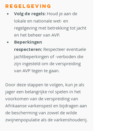
Regelgeving
Volg de regels:
 Houd je aan de 
lokale en nationale wet- en 
regelgeving met betrekking tot jacht 
en het beheer van AVP.
Beperkingen 
respecteren:
 Respecteer eventuele 
jachtbeperkingen of -verboden die 
zijn ingesteld om de verspreiding 
van AVP tegen te gaan.
Door deze stappen te volgen, kun je als 
jager een belangrijke rol spelen in het 
voorkomen van de verspreiding van 
Afrikaanse varkenspest en bijdragen aan 
de bescherming van zowel de wilde 
zwijnenpopulatie als de varkenshouderij.