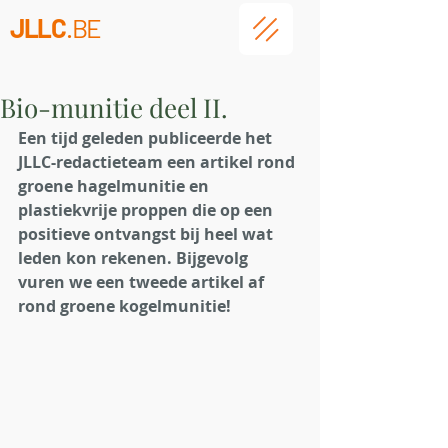
JLLC
.BE
Bio-munitie deel II.
Een tijd geleden publiceerde het 
JLLC-redactieteam een artikel rond 
groene hagelmunitie en 
plastiekvrije proppen die op een 
positieve ontvangst bij heel wat 
leden kon rekenen. Bijgevolg 
vuren we een tweede artikel af 
rond groene kogelmunitie! 