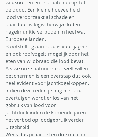
wildsoorten en leidt uiteindelijk tot 
de dood. Een kleine hoeveelheid 
lood veroorzaakt al schade en 
daardoor is logischerwijze loden 
hagelmunitie verboden in heel wat 
Europese landen. 
Blootstelling aan lood is voor jagers 
en ook roofvogels mogelijk door het 
eten van wildbraad die lood bevat. 
Als we onze natuur en onszelf willen 
beschermen is een overstap dus ook 
heel evident voor jachtkogelkoppen. 
Indien deze reden je nog niet zou 
overtuigen wordt er los van het 
gebruik van lood voor 
jachtdoeleinden de komende jaren 
het verbod op loodgebruik verder 
uitgebreid
Wees dus proactief en doe nu al de 