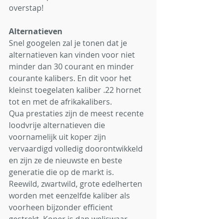
overstap!
Alternatieven
Snel googelen zal je tonen dat je 
alternatieven kan vinden voor niet 
minder dan 30 courant en minder 
courante kalibers. En dit voor het 
kleinst toegelaten kaliber .22 hornet 
tot en met de afrikakalibers. 
Qua prestaties zijn de meest recente 
loodvrije alternatieven die 
voornamelijk uit koper zijn 
vervaardigd volledig doorontwikkeld 
en zijn ze de nieuwste en beste 
generatie die op de markt is. 
Reewild, zwartwild, grote edelherten 
worden met eenzelfde kaliber als 
voorheen bijzonder efficient 