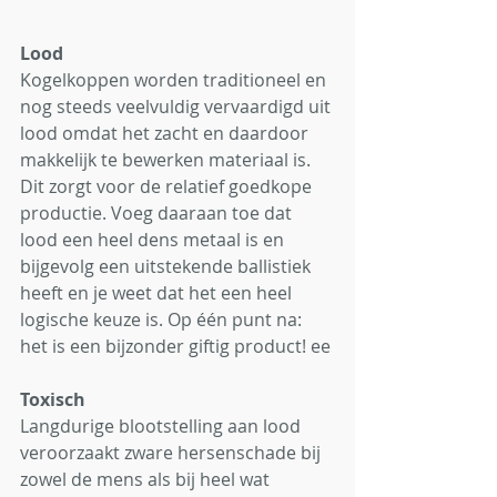
Lood
Kogelkoppen worden traditioneel en 
nog steeds veelvuldig vervaardigd uit 
lood omdat het zacht en daardoor 
makkelijk te bewerken materiaal is. 
Dit zorgt voor de relatief goedkope 
productie. Voeg daaraan toe dat 
lood een heel dens metaal is en 
bijgevolg een uitstekende ballistiek 
heeft en je weet dat het een heel 
logische keuze is. Op één punt na: 
het is een bijzonder giftig product! ee
Toxisch
Langdurige blootstelling aan lood 
veroorzaakt zware hersenschade bij 
zowel de mens als bij heel wat 