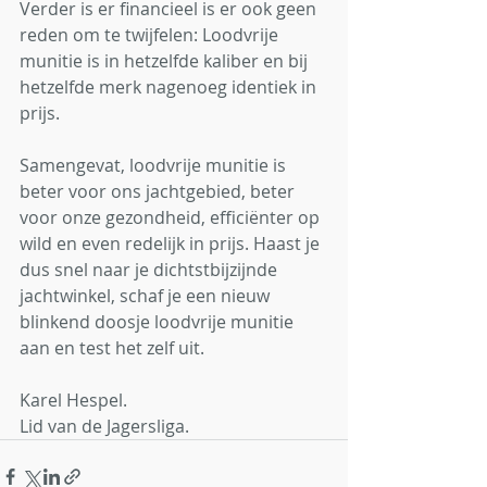
Verder is er financieel is er ook geen 
reden om te twijfelen: Loodvrije 
munitie is in hetzelfde kaliber en bij 
hetzelfde merk nagenoeg identiek in 
prijs.
Samengevat, loodvrije munitie is 
beter voor ons jachtgebied, beter 
voor onze gezondheid, efficiënter op 
wild en even redelijk in prijs. Haast je 
dus snel naar je dichtstbijzijnde 
jachtwinkel, schaf je een nieuw 
blinkend doosje loodvrije munitie 
aan en test het zelf uit.
Karel Hespel.
Lid van de Jagersliga.