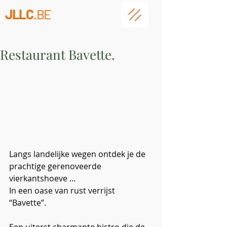
JLLC
.BE
Restaurant Bavette.
Langs landelijke wegen ontdek je de 
prachtige gerenoveerde 
vierkantshoeve …
In een oase van rust verrijst 
“Bavette”.