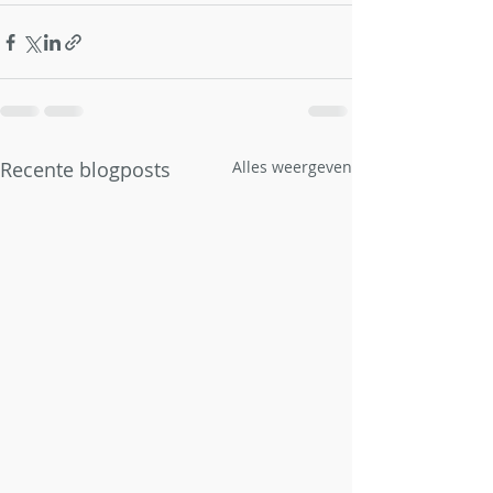
Recente blogposts
Alles weergeven