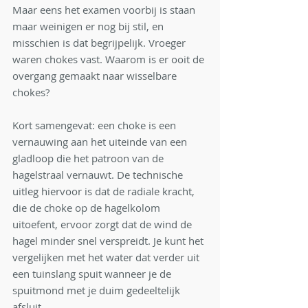
Maar eens het examen voorbij is staan 
maar weinigen er nog bij stil, en 
misschien is dat begrijpelijk. Vroeger 
waren chokes vast. Waarom is er ooit de 
overgang gemaakt naar wisselbare 
chokes?
Kort samengevat: een choke is een 
vernauwing aan het uiteinde van een 
gladloop die het patroon van de 
hagelstraal vernauwt. De technische 
uitleg hiervoor is dat de radiale kracht, 
die de choke op de hagelkolom 
uitoefent, ervoor zorgt dat de wind de 
hagel minder snel verspreidt. Je kunt het 
vergelijken met het water dat verder uit 
een tuinslang spuit wanneer je de 
spuitmond met je duim gedeeltelijk 
afsluit.