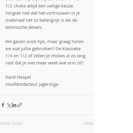
1/2 choke altijd een veilige keuze. 
Vergeet niet dat het vertrouwen in je 
materiaal net zo belangrijk is als de 
technische details.
We gaven onze tips, maar graag horen 
we wat jullie gebruiken? De klassieke 
1/4 en 1/2 of zitten je chokes al zo lang 
vast dat je niet meer weet wat erin zit?
Karel Hespel
Hoofdredacteur Jagersliga