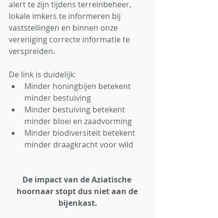
alert te zijn tijdens terreinbeheer, 
lokale imkers te informeren bij 
vaststellingen en binnen onze 
vereniging correcte informatie te 
verspreiden.
De link is duidelijk:
Minder honingbijen betekent 
minder bestuiving
Minder bestuiving betekent 
minder bloei en zaadvorming
Minder biodiversiteit betekent 
minder draagkracht voor wild
De impact van de Aziatische 
hoornaar stopt dus niet aan de 
bijenkast.