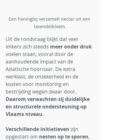
Een honingbij verzamelt nectar uit een 
lavendelbloem.
Uit de rondvraag blijkt dat veel 
imkers zich steeds 
meer onder druk
voelen staan, vooral door de 
aanhoudende impact van de 
Aziatische hoornaar. De extra 
werklast, de onzekerheid en de 
kosten voor monitoring en 
bestrijding wegen zwaar door. 
Daarom verwachten zij duidelijke 
en structurele ondersteuning op 
Vlaams niveau
. 
Verschillende initiatieven
 zijn 
opgestart om 
nesten op te sporen
, 