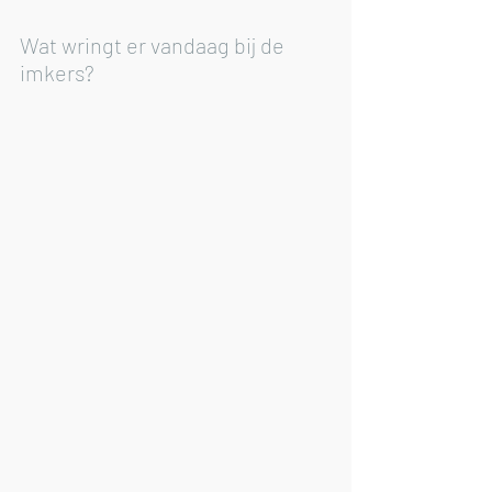
Wat wringt er vandaag bij de 
imkers?