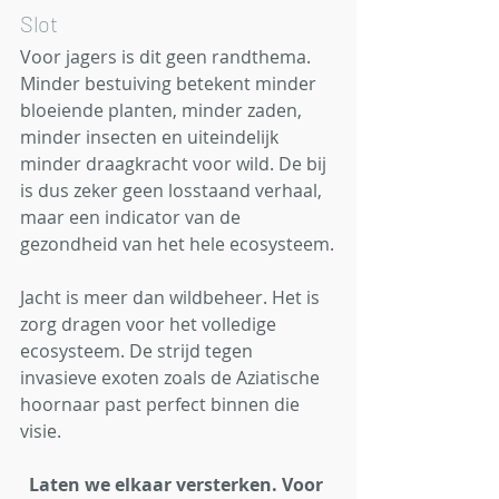
Slot
Voor jagers is dit geen randthema. 
Minder bestuiving betekent minder 
bloeiende planten, minder zaden, 
minder insecten en uiteindelijk 
minder draagkracht voor wild. De bij 
is dus zeker geen losstaand verhaal, 
maar een indicator van de 
gezondheid van het hele ecosysteem.
Jacht is meer dan wildbeheer. Het is 
zorg dragen voor het volledige 
ecosysteem. De strijd tegen 
invasieve exoten zoals de Aziatische 
hoornaar past perfect binnen die 
visie.
Laten we elkaar versterken. Voor 