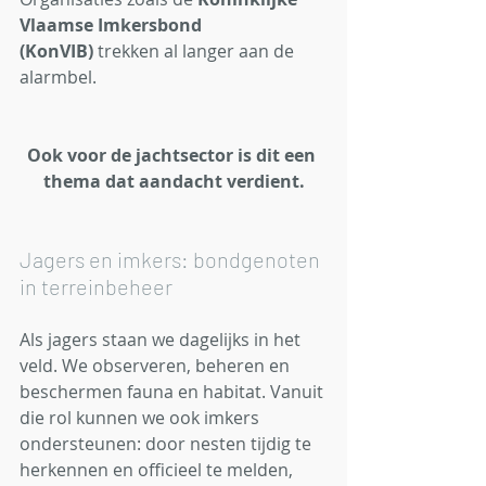
Vlaamse Imkersbond 
(KonVIB)
 trekken al langer aan de 
alarmbel.
Ook voor de jachtsector is dit een 
thema dat aandacht verdient.
Jagers en imkers: bondgenoten 
in terreinbeheer
Als jagers staan we dagelijks in het 
veld. We observeren, beheren en 
beschermen fauna en habitat. Vanuit 
die rol kunnen we ook imkers 
ondersteunen: door nesten tijdig te 
herkennen en officieel te melden, 