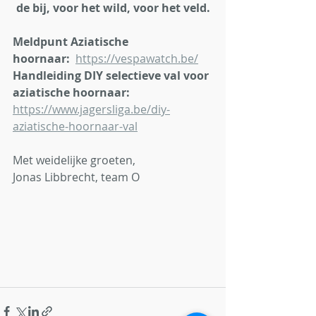
de bij, voor het wild, voor het veld.
Meldpunt Aziatische 
hoornaar:
https://vespawatch.be/
Handleiding
DIY
selectieve val voor 
aziatische hoornaar:
https://www.jagersliga.be/diy-
aziatische-hoornaar-val
Met weidelijke groeten,
Jonas Libbrecht, team O