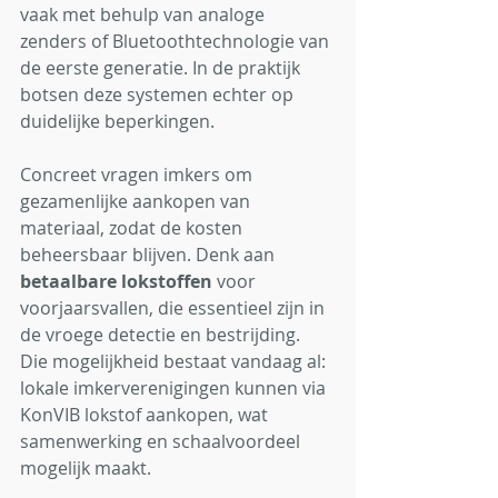
vaak met behulp van analoge 
zenders of Bluetoothtechnologie van 
de eerste generatie. In de praktijk 
botsen deze systemen echter op 
duidelijke beperkingen.
Concreet vragen imkers om 
gezamenlijke aankopen van 
materiaal, zodat de kosten 
beheersbaar blijven. Denk aan 
betaalbare lokstoffen
 voor 
voorjaarsvallen, die essentieel zijn in 
de vroege detectie en bestrijding. 
Die mogelijkheid bestaat vandaag al: 
lokale imkerverenigingen kunnen via 
KonVIB lokstof aankopen, wat 
samenwerking en schaalvoordeel 
mogelijk maakt.