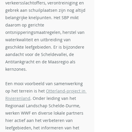
verkeersslachtoffers, verontreiniging en 
gebrek aan schuilplaatsen zijn nog altijd 
belangrijke knelpunten. Het SBP mikt 
daarom op gerichte 
ontsnipperingsmaatregelen, herstel van 
waterkwaliteit en uitbreiding van 
geschikte leefgebieden. Er is bijzondere 
aandacht voor de Scheldevallei, de 
Antitankgracht en de Maasregio als 
kernzones.
Een mooi voorbeeld van samenwerking 
op het terrein is het 
Otterland-project in 
Rivierenland
. Onder leiding van het 
Regionaal Landschap Schelde-Durme, 
werken WWF en diverse lokale partners 
hier actief aan het verbeteren van 
leefgebieden, het informeren van het 