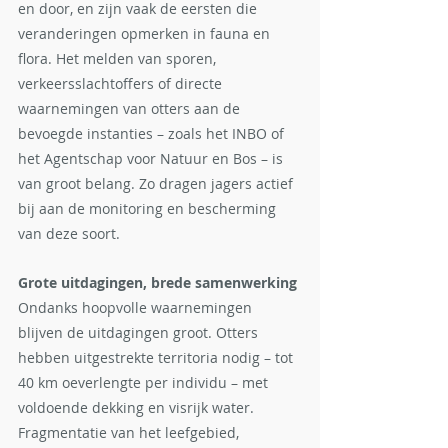
en door, en zijn vaak de eersten die 
veranderingen opmerken in fauna en 
flora. Het melden van sporen, 
verkeersslachtoffers of directe 
waarnemingen van otters aan de 
bevoegde instanties – zoals het INBO of 
het Agentschap voor Natuur en Bos – is 
van groot belang. Zo dragen jagers actief 
bij aan de monitoring en bescherming 
van deze soort.
Grote uitdagingen, brede samenwerking
Ondanks hoopvolle waarnemingen 
blijven de uitdagingen groot. Otters 
hebben uitgestrekte territoria nodig – tot 
40 km oeverlengte per individu – met 
voldoende dekking en visrijk water. 
Fragmentatie van het leefgebied, 