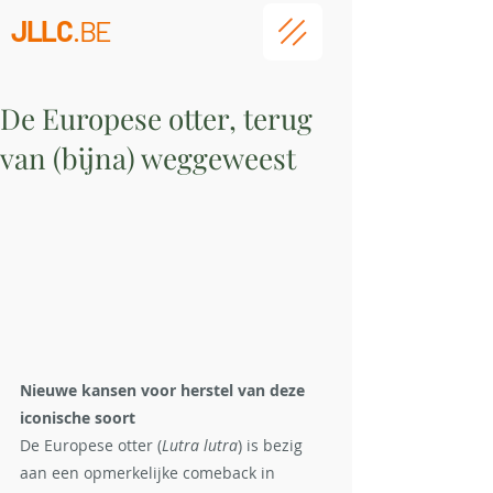
JLLC
.BE
De Europese otter, terug
van (bijna) weggeweest
Nieuwe kansen voor herstel van deze 
iconische soort
De Europese otter (
Lutra lutra
) is bezig 
aan een opmerkelijke comeback in 