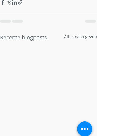
Recente blogposts
Alles weergeven