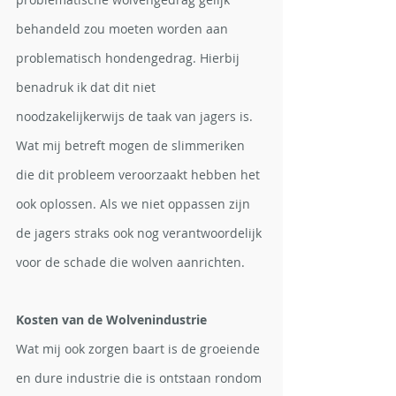
behandeld zou moeten worden aan 
problematisch hondengedrag. Hierbij 
benadruk ik dat dit niet 
noodzakelijkerwijs de taak van jagers is. 
Wat mij betreft mogen de slimmeriken 
die dit probleem veroorzaakt hebben het 
ook oplossen. Als we niet oppassen zijn 
de jagers straks ook nog verantwoordelijk 
voor de schade die wolven aanrichten.
Kosten van de Wolvenindustrie
Wat mij ook zorgen baart is de groeiende 
en dure industrie die is ontstaan rondom 