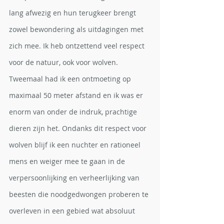
lang afwezig en hun terugkeer brengt 
zowel bewondering als uitdagingen met 
zich mee. Ik heb ontzettend veel respect 
voor de natuur, ook voor wolven. 
Tweemaal had ik een ontmoeting op 
maximaal 50 meter afstand en ik was er 
enorm van onder de indruk, prachtige 
dieren zijn het. Ondanks dit respect voor 
wolven blijf ik een nuchter en rationeel 
mens en weiger mee te gaan in de 
verpersoonlijking en verheerlijking van 
beesten die noodgedwongen proberen te 
overleven in een gebied wat absoluut 