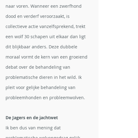
naar voren. Wanneer een zwerfhond 
dood en verderf veroorzaakt, is 
collectieve actie vanzelfsprekend, trekt 
een wolf 30 schapen uit elkaar dan ligt 
dit blijkbaar anders. Deze dubbele 
moraal vormt de kern van een groeiend 
debat over de behandeling van 
problematische dieren in het wild. Ik 
pleit voor gelijke behandeling van 
probleemhonden en probleemwolven.
De Jagers en de jachtwet
Ik ben dus van mening dat 
problematische wolvengedrag gelijk 