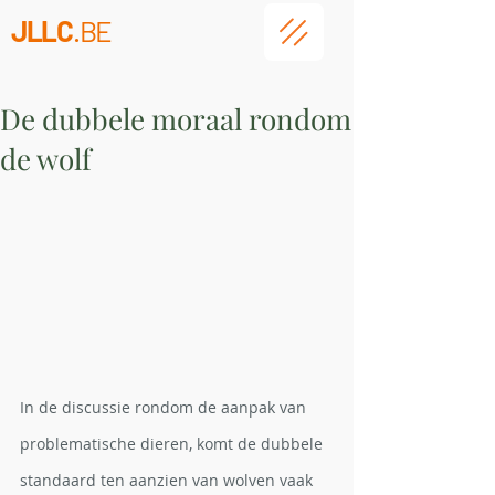
JLLC
.BE
De dubbele moraal rondom
de wolf
In de discussie rondom de aanpak van 
problematische dieren, komt de dubbele 
standaard ten aanzien van wolven vaak 