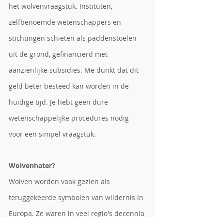
het wolvenvraagstuk. Instituten, 
zelfbenoemde wetenschappers en 
stichtingen schieten als paddenstoelen 
uit de grond, gefinancierd met 
aanzienlijke subsidies. Me dunkt dat dit 
geld beter besteed kan worden in de 
huidige tijd. Je hebt geen dure 
wetenschappelijke procedures nodig 
voor een simpel vraagstuk.
Wolvenhater?
Wolven worden vaak gezien als 
teruggekeerde symbolen van wildernis in 
Europa. Ze waren in veel regio's decennia 