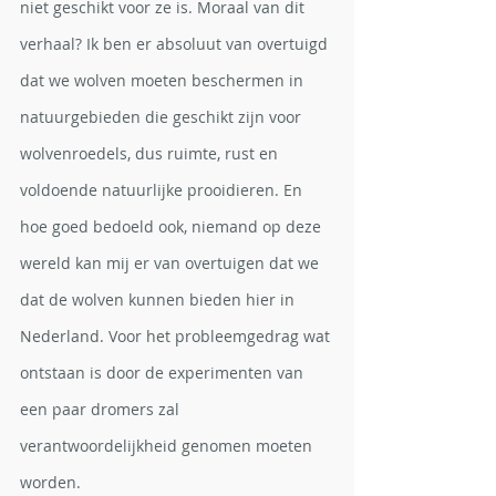
niet geschikt voor ze is. Moraal van dit 
verhaal? Ik ben er absoluut van overtuigd 
dat we wolven moeten beschermen in 
natuurgebieden die geschikt zijn voor 
wolvenroedels, dus ruimte, rust en 
voldoende natuurlijke prooidieren. En 
hoe goed bedoeld ook, niemand op deze 
wereld kan mij er van overtuigen dat we 
dat de wolven kunnen bieden hier in 
Nederland. Voor het probleemgedrag wat 
ontstaan is door de experimenten van 
een paar dromers zal 
verantwoordelijkheid genomen moeten 
worden.