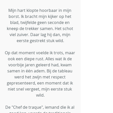
Mijn hart klopte hoorbaar in mijn 
borst. Ik bracht mijn kijker op het 
blad, twijfelde geen seconde en 
kneep de trekker samen. Het schot 
viel zuiver. Daar lag hij dan, mijn 
eerste gestrekt stuk wild.
Op dat moment voelde ik trots, maar 
ook een diepe rust. Alles wat ik de 
voorbije jaren geleerd had, kwam 
samen in één adem. Bij de tableau 
werd het zwijn met respect 
gepresenteerd, een moment dat ik 
niet snel vergeet, mijn eerste stuk 
wild.
De "Chef de traque", iemand die ik al 