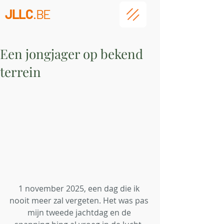
JLLC
.BE
Een jongjager op bekend
terrein
1 november 2025, een dag die ik 
nooit meer zal vergeten. Het was pas 
mijn tweede jachtdag en de 