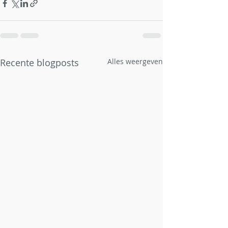
Recente blogposts
Alles weergeven