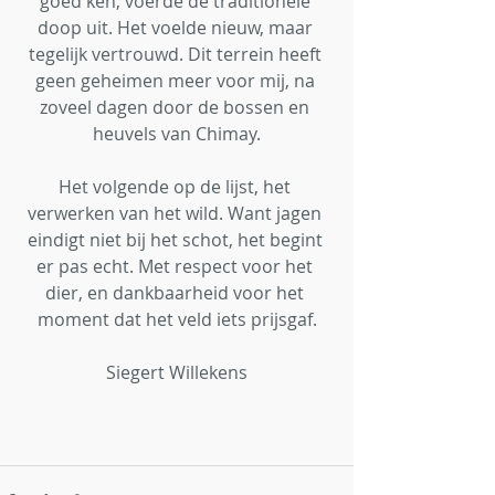
goed ken, voerde de traditionele 
doop uit. Het voelde nieuw, maar 
tegelijk vertrouwd. Dit terrein heeft 
geen geheimen meer voor mij, na 
zoveel dagen door de bossen en 
heuvels van Chimay.
Het volgende op de lijst, het 
verwerken van het wild. Want jagen 
eindigt niet bij het schot, het begint 
er pas echt. Met respect voor het 
dier, en dankbaarheid voor het 
moment dat het veld iets prijsgaf.
Siegert Willekens