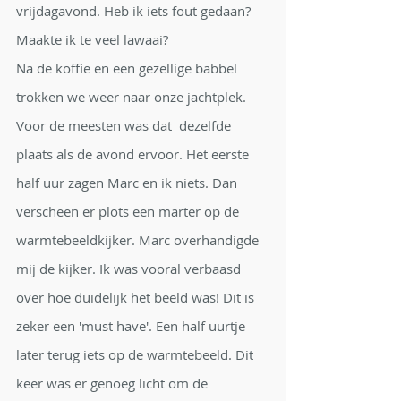
vrijdagavond. Heb ik iets fout gedaan? 
Maakte ik te veel lawaai?
Na de koffie en een gezellige babbel 
trokken we weer naar onze jachtplek. 
Voor de meesten was dat  dezelfde 
plaats als de avond ervoor. Het eerste 
half uur zagen Marc en ik niets. Dan 
verscheen er plots een marter op de 
warmtebeeldkijker. Marc overhandigde 
mij de kijker. Ik was vooral verbaasd 
over hoe duidelijk het beeld was! Dit is 
zeker een 'must have'. Een half uurtje 
later terug iets op de warmtebeeld. Dit 
keer was er genoeg licht om de 