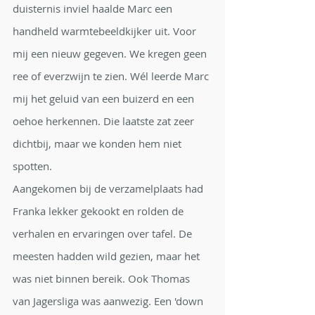
duisternis inviel haalde Marc een 
handheld warmtebeeldkijker uit. Voor 
mij een nieuw gegeven. We kregen geen 
ree of everzwijn te zien. Wél leerde Marc 
mij het geluid van een buizerd en een 
oehoe herkennen. Die laatste zat zeer 
dichtbij, maar we konden hem niet 
spotten.
Aangekomen bij de verzamelplaats had 
Franka lekker gekookt en rolden de 
verhalen en ervaringen over tafel. De 
meesten hadden wild gezien, maar het 
was niet binnen bereik. Ook Thomas 
van Jagersliga was aanwezig. Een 'down 