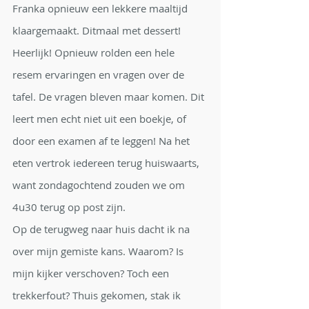
Franka opnieuw een lekkere maaltijd 
klaargemaakt. Ditmaal met dessert! 
Heerlijk! Opnieuw rolden een hele 
resem ervaringen en vragen over de 
tafel. De vragen bleven maar komen. Dit 
leert men echt niet uit een boekje, of 
door een examen af te leggen! Na het 
eten vertrok iedereen terug huiswaarts, 
want zondagochtend zouden we om 
4u30 terug op post zijn.
Op de terugweg naar huis dacht ik na 
over mijn gemiste kans. Waarom? Is 
mijn kijker verschoven? Toch een 
trekkerfout? Thuis gekomen, stak ik 