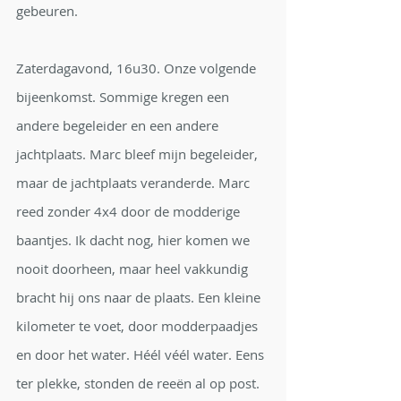
gebeuren.
Zaterdagavond, 16u30. Onze volgende 
bijeenkomst. Sommige kregen een 
andere begeleider en een andere 
jachtplaats. Marc bleef mijn begeleider, 
maar de jachtplaats veranderde. Marc 
reed zonder 4x4 door de modderige 
baantjes. Ik dacht nog, hier komen we 
nooit doorheen, maar heel vakkundig 
bracht hij ons naar de plaats. Een kleine 
kilometer te voet, door modderpaadjes 
en door het water. Héél véél water. Eens 
ter plekke, stonden de reeën al op post. 