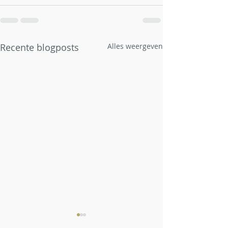
Recente blogposts
Alles weergeven