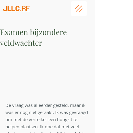
JLLC
.BE
Examen bijzondere
veldwachter
De vraag was al eerder gesteld, maar ik 
was er nog niet geraakt. Ik was gevraagd 
om met de verreiker een hoogzit te 
helpen plaatsen. Ik doe dat met veel 