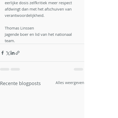
eerlijke dosis zelfkritiek meer respect 
afdwingt dan met het afschuiven van 
verantwoordelijkheid.
Thomas Linssen
Jagende boer en lid van het nationaal 
team.
Recente blogposts
Alles weergeven