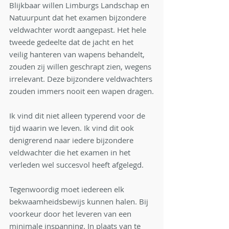
Blijkbaar willen Limburgs Landschap en 
Natuurpunt dat het examen bijzondere 
veldwachter wordt aangepast. Het hele 
tweede gedeelte dat de jacht en het 
veilig hanteren van wapens behandelt, 
zouden zij willen geschrapt zien, wegens 
irrelevant. Deze bijzondere veldwachters 
zouden immers nooit een wapen dragen.
Ik vind dit niet alleen typerend voor de 
tijd waarin we leven. Ik vind dit ook 
denigrerend naar iedere bijzondere 
veldwachter die het examen in het 
verleden wel succesvol heeft afgelegd. 
Tegenwoordig moet iedereen elk 
bekwaamheidsbewijs kunnen halen. Bij 
voorkeur door het leveren van een 
minimale inspanning. In plaats van te 