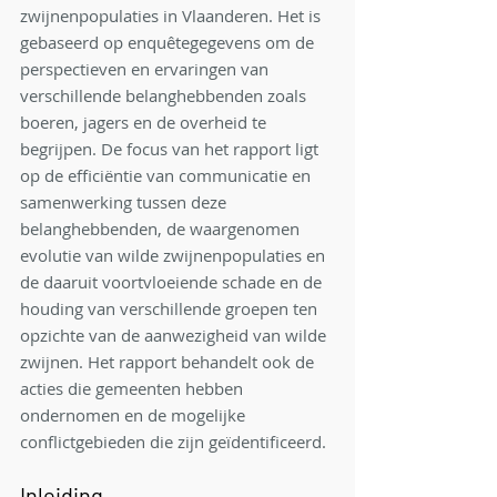
zwijnenpopulaties in Vlaanderen. Het is 
gebaseerd op enquêtegegevens om de 
perspectieven en ervaringen van 
verschillende belanghebbenden zoals 
boeren, jagers en de overheid te 
begrijpen. De focus van het rapport ligt 
op de efficiëntie van communicatie en 
samenwerking tussen deze 
belanghebbenden, de waargenomen 
evolutie van wilde zwijnenpopulaties en 
de daaruit voortvloeiende schade en de 
houding van verschillende groepen ten 
opzichte van de aanwezigheid van wilde 
zwijnen. Het rapport behandelt ook de 
acties die gemeenten hebben 
ondernomen en de mogelijke 
conflictgebieden die zijn geïdentificeerd.
Inleiding