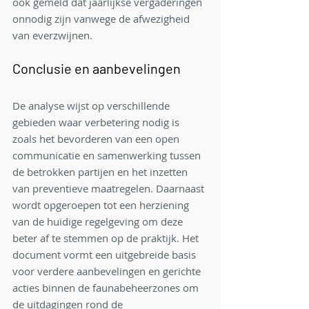
ook gemeld dat jaarlijkse vergaderingen 
onnodig zijn vanwege de afwezigheid 
van everzwijnen.
Conclusie en aanbevelingen
De analyse wijst op verschillende 
gebieden waar verbetering nodig is 
zoals het bevorderen van een open 
communicatie en samenwerking tussen 
de betrokken partijen en het inzetten 
van preventieve maatregelen. Daarnaast 
wordt opgeroepen tot een herziening 
van de huidige regelgeving om deze 
beter af te stemmen op de praktijk. Het 
document vormt een uitgebreide basis 
voor verdere aanbevelingen en gerichte 
acties binnen de faunabeheerzones om 
de uitdagingen rond de 