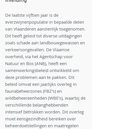
De laatste vijftien jaar is de 
everzwijnenpopulatie in bepaalde delen 
van Vlaanderen aanzienlijk toegenomen. 
Dit heeft geleid tot diverse uitdagingen 
zoals schade aan landbouwgewassen en 
verkeersongevallen. De Vlaamse 
overheid, via het Agentschap voor 
Natuur en Bos (ANB), heeft een 
samenwerkingsbeleid ontwikkeld om 
deze problemen aan te pakken. Dit 
beleid omvat een jaarlijks overleg in 
faunabeheerzones (FBZ's) en 
wildbeheereenheden (WBE's), waarbij de 
verschillende belanghebbenden 
intensief betrokken worden. Dit overleg 
moet eensgezindheid bereiken over 
beheerdoelstellingen en maatregelen 