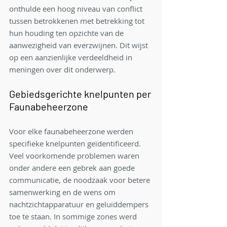
onthulde een hoog niveau van conflict 
tussen betrokkenen met betrekking tot 
hun houding ten opzichte van de 
aanwezigheid van everzwijnen. Dit wijst 
op een aanzienlijke verdeeldheid in 
meningen over dit onderwerp.
Gebiedsgerichte knelpunten per 
Faunabeheerzone
Voor elke faunabeheerzone werden 
specifieke knelpunten geïdentificeerd. 
Veel voorkomende problemen waren 
onder andere een gebrek aan goede 
communicatie, de noodzaak voor betere 
samenwerking en de wens om 
nachtzichtapparatuur en geluiddempers 
toe te staan. In sommige zones werd 