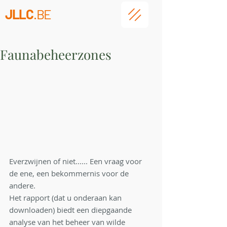
JLLC
.BE
Faunabeheerzones
Everzwijnen of niet...... Een vraag voor 
de ene, een bekommernis voor de 
andere.
Het rapport (dat u onderaan kan 
downloaden) biedt een diepgaande 
analyse van het beheer van wilde 