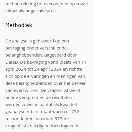
met betrekking tot everzwijnen op zowel 
lokaal als hoger niveau.
Methodiek
De analyse is gebaseerd op een 
bevraging onder verschillende 
belanghebbenden, uitgevoerd door 
DataD. De bevraging vond plaats van 11 
april 2024 tot 24 april 2024 en richtte 
zich op de ervaringen en meningen van 
deze belanghebbenden over het beheer 
van everzwijnen. De vragenlijst werd 
online verspreid en de resultaten 
werden zowel in aantal als kwaliteit 
geanalyseerd. In totaal waren er 752 
respondenten, waarvan 573 de 
vragenlijst volledig hebben ingevuld.