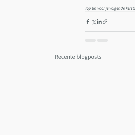
Top tip voor je volgende kerst
Recente blogposts