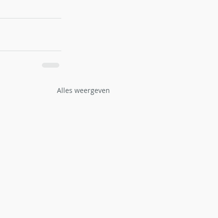
Alles weergeven