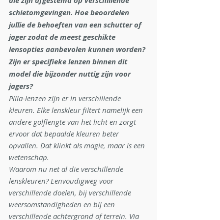
die zijn afgestemd op verschillende 
schietomgevingen. Hoe beoordelen 
jullie de behoeften van een schutter of 
jager zodat de meest geschikte 
lensopties aanbevolen kunnen worden? 
Zijn er specifieke lenzen binnen dit 
model die bijzonder nuttig zijn voor 
jagers?
Pilla-lenzen zijn er in verschillende 
kleuren. Elke lenskleur filtert namelijk een 
andere golflengte van het licht en zorgt 
ervoor dat bepaalde kleuren beter 
opvallen. Dat klinkt als magie, maar is een 
wetenschap.
Waarom nu net al die verschillende 
lenskleuren? Eenvoudigweg voor 
verschillende doelen, bij verschillende 
weersomstandigheden en bij een 
verschillende achtergrond of terrein. Via 