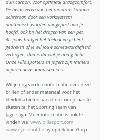
dun carbon, voor optimaal draagcomfort. 
De beide veren van het montuur kunnen 
achteraan door een vorksysteem 
anatomisch worden aangepast aan je 
hoofd, ook bij het dragen van een pet.
Als jouw budget het toelaat en je bent 
gedreven of je wil jouw schietvaardigheid 
verhogen, dan is dit wat je nodig hebt. 
Onze Pilla sporters en jagers zijn immers 
al jaren onze ambassadeurs.
Wil je nog verdere informatie over deze 
brillen of ander materiaal voor het 
kleiduifschieten aarzel niet om je aan te 
sluiten bij het Sporting Team van 
Jagersliga. Meer informatie is ook te 
vinden via  
www.pillasport.com
www.eyeshoot.be
 by optiek Van Gorp