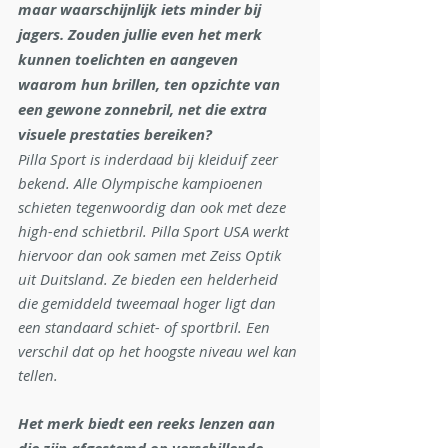
maar waarschijnlijk iets minder bij 
jagers. Zouden jullie even het merk 
kunnen toelichten en aangeven 
waarom hun brillen, ten opzichte van 
een gewone zonnebril, net die extra 
visuele prestaties bereiken?
Pilla Sport is inderdaad bij kleiduif zeer 
bekend. Alle Olympische kampioenen 
schieten tegenwoordig dan ook met deze 
high-end schietbril. Pilla Sport USA werkt 
hiervoor dan ook samen met Zeiss Optik 
uit Duitsland. Ze bieden een helderheid 
die gemiddeld tweemaal hoger ligt dan 
een standaard schiet- of sportbril. Een 
verschil dat op het hoogste niveau wel kan 
tellen.
Het merk biedt een reeks lenzen aan 