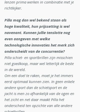
lenzen prima werken in combinatie met je 
richtkijker.
Pilla mag dan wel bekend staan als 
hoge kwaliteit, hun prijssetting is wel 
navenant. Kunnen jullie tenslotte nog 
even aangeven met welke 
technologische innovaties het merk zich 
onderscheidt van de concurrentie?
Pilla schiet- en sportbrillen zijn misschien 
niet goedkoop, maar wel letterlijk de beste 
in de wereld.
Om een doel te raken, moet je het immers 
eerst optimaal kunnen zien. In geen enkele 
andere sport dan de schietsport en de 
jacht is men zo afhankelijk van de ogen en 
het zicht en net daar maakt Pilla het 
onderscheid ten opzichte van alle andere 
schietbrillen.