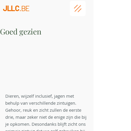
JLLC
.BE
Goed gezien
Dieren, wijzelf inclusief, jagen met 
behulp van verschillende zintuigen. 
Gehoor, reuk en zicht zullen de eerste 
drie, maar zeker niet de enige zijn die bij 
je opkomen. Desondanks blijft zicht ons 