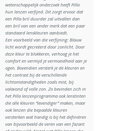
wetenschappelijk onderzoek heeft Pilla 
hun lenzen verfijnd. Dit zorgt ervoor dat 
een Pilla bril duurder zal uitvallen dan 
een bril van een ander merk dat een paar 
standaard lenskleuren aanbiedt.
Een voorbeeld van die verfijning: Blauw 
licht wordt gecreëerd door zonlicht. Door 
deze kleur te blokkeren, verhoog je het 
comfort en vermijd je vermoeidheid aan je 
ogen. Bovendien versterk je de kleuren en 
het contrast bij de verschillende 
lichtomstandigheden zoals mist, bij 
valavond of volle zon. Zo bevinden zich in 
het Pilla lenzenprogramma ook lenstinten 
die alle kleuren “levendiger” maken, maar 
ook lenzen die bepaalde kleuren 
versterken wat handig is bij het definiëren 
van bijvoorbeeld de veren van een fazant 