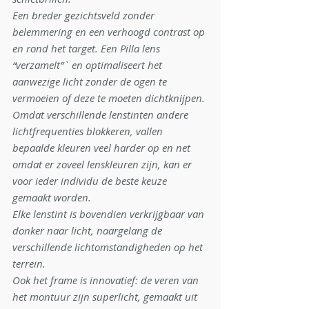
Een breder gezichtsveld zonder 
belemmering en een verhoogd contrast op 
en rond het target. Een Pilla lens 
“verzamelt”` en optimaliseert het 
aanwezige licht zonder de ogen te 
vermoeien of deze te moeten dichtknijpen.
Omdat verschillende lenstinten andere 
lichtfrequenties blokkeren, vallen 
bepaalde kleuren veel harder op en net 
omdat er zoveel lenskleuren zijn, kan er 
voor ieder individu de beste keuze 
gemaakt worden.
Elke lenstint is bovendien verkrijgbaar van 
donker naar licht, naargelang de 
verschillende lichtomstandigheden op het 
terrein.
Ook het frame is innovatief: de veren van 
het montuur zijn superlicht, gemaakt uit 