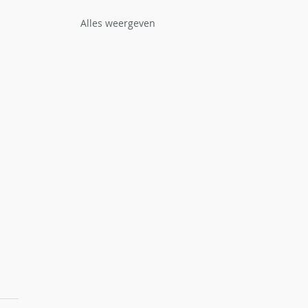
Alles weergeven