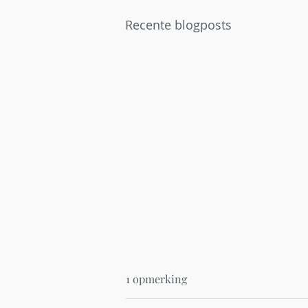
Recente blogposts
1 opmerking