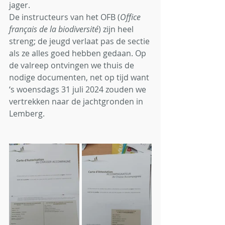
jager.
De instructeurs van het OFB (
Office 
français de la biodiversité
) zijn heel 
streng; de jeugd verlaat pas de sectie 
als ze alles goed hebben gedaan. Op 
de valreep ontvingen we thuis de 
nodige documenten, net op tijd want 
‘s woensdags 31 juli 2024 zouden we 
vertrekken naar de jachtgronden in 
Lemberg.