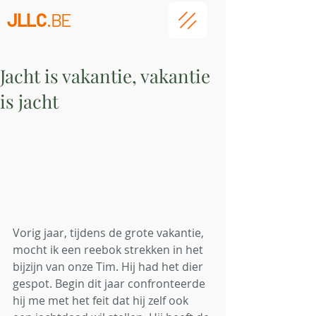
JLLC
.BE
Jacht is vakantie, vakantie
is jacht
Vorig jaar, tijdens de grote vakantie, 
mocht ik een reebok strekken in het 
bijzijn van onze Tim. Hij had het dier 
gespot. Begin dit jaar confronteerde 
hij me met het feit dat hij zelf ook 