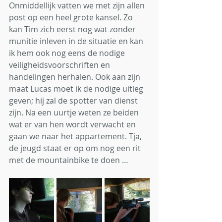
Onmiddellijk vatten we met zijn allen 
post op een heel grote kansel. Zo 
kan Tim zich eerst nog wat zonder 
munitie inleven in de situatie en kan 
ik hem ook nog eens de nodige 
veiligheidsvoorschriften en 
handelingen herhalen. Ook aan zijn 
maat Lucas moet ik de nodige uitleg 
geven; hij zal de spotter van dienst 
zijn. Na een uurtje weten ze beiden 
wat er van hen wordt verwacht en 
gaan we naar het appartement. Tja, 
de jeugd staat er op om nog een rit 
met de mountainbike te doen … 