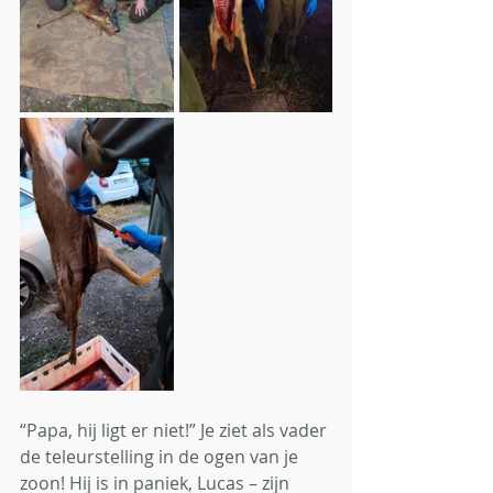
“Papa, hij ligt er niet!” Je ziet als vader 
de teleurstelling in de ogen van je 
zoon! Hij is in paniek, Lucas – zijn 