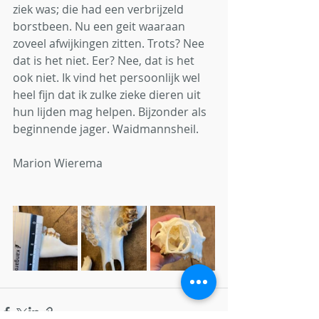
ziek was; die had een verbrijzeld 
borstbeen. Nu een geit waaraan 
zoveel afwijkingen zitten. Trots? Nee 
dat is het niet. Eer? Nee, dat is het 
ook niet. Ik vind het persoonlijk wel 
heel fijn dat ik zulke zieke dieren uit 
hun lijden mag helpen. Bijzonder als 
beginnende jager. Waidmannsheil.
Marion Wierema