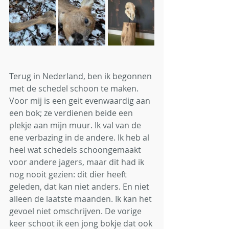
Terug in Nederland, ben ik begonnen 
met de schedel schoon te maken. 
Voor mij is een geit evenwaardig aan 
een bok; ze verdienen beide een 
plekje aan mijn muur. Ik val van de 
ene verbazing in de andere. Ik heb al 
heel wat schedels schoongemaakt 
voor andere jagers, maar dit had ik 
nog nooit gezien: dit dier heeft 
geleden, dat kan niet anders. En niet 
alleen de laatste maanden. Ik kan het 
gevoel niet omschrijven. De vorige 
keer schoot ik een jong bokje dat ook 