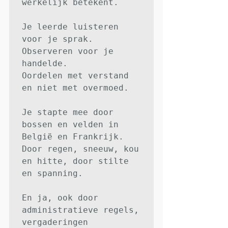
werkelijk betekent.

Je leerde luisteren 
voor je sprak.

Observeren voor je 
handelde.

Oordelen met verstand 
en niet met overmoed.

Je stapte mee door 
bossen en velden in 
België en Frankrijk.

Door regen, sneeuw, kou 
en hitte, door stilte 
en spanning.

En ja, ook door 
administratieve regels, 
vergaderingen 
