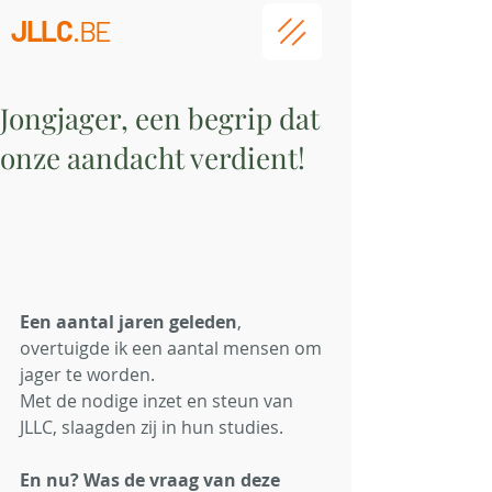
JLLC
.BE
Jongjager, een begrip dat
onze aandacht verdient!
Een aantal jaren geleden
,
overtuigde ik een aantal mensen om 
jager te worden.
Met de nodige inzet en steun van 
JLLC, slaagden zij in hun studies.
En nu? Was de vraag van deze 