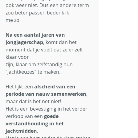
ook weer niet. Dus een andere term 
zou beter passen bedenk ik
me zo.
Na een aantal jaren van 
jongjagerschap
, komt dan het 
moment dat je voelt dat ze er zelf 
klaar voor
zijn, klaar om zelfstandig hun 
“jachtkeuzes” te maken.
Het lijkt een 
afscheid van een 
periode van nauw samenwerken
, 
maar dat is het net niet!
Het is een bevestiging in het verder 
verloop van een 
goede 
verstandhouding in het 
jachtmidden
.