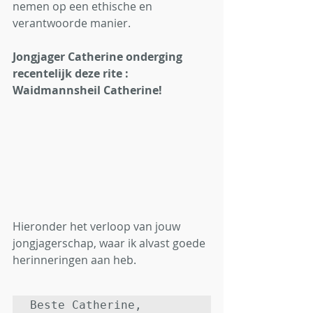
nemen op een ethische en 
verantwoorde manier.
Jongjager Catherine onderging 
recentelijk deze rite : 
Waidmannsheil Catherine!
Hieronder het verloop van jouw 
jongjagerschap, waar ik alvast goede 
herinneringen aan heb.
Beste Catherine,
