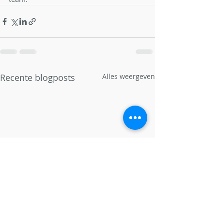
Recente blogposts
Alles weergeven