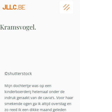
JLLC
.BE
Kramsvogel.
©shutterstock
Mijn dochtertje was op een 
kinderboerderij helemaal onder de 
indruk geraakt van de cavia’s. Voor haar 
smekende ogen ga ik altijd overstag en 
zo reed ik een dikke maand geleden 