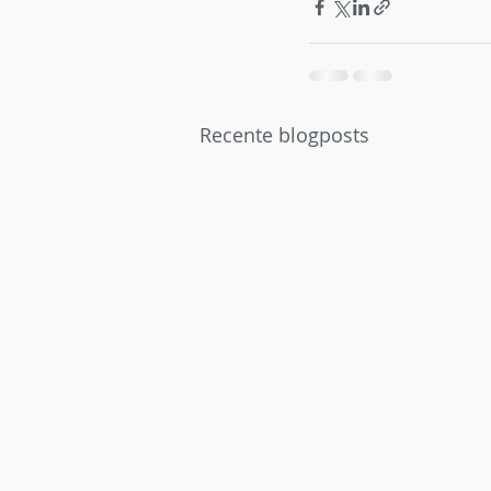
Recente blogposts