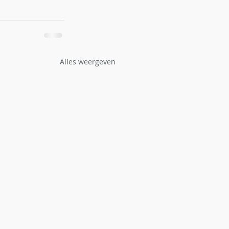
Alles weergeven