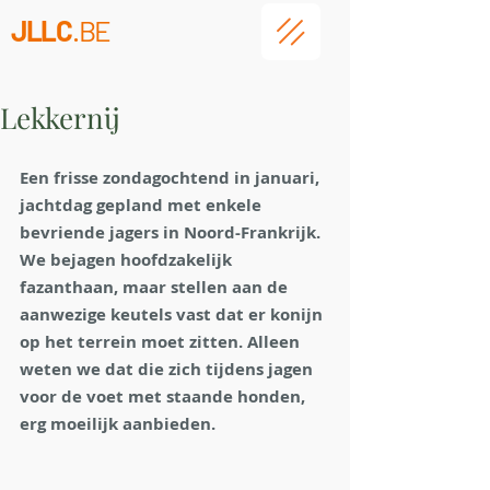
JLLC
.BE
Lekkernij
Een frisse zondagochtend in januari, 
jachtdag gepland met enkele 
bevriende jagers in Noord-Frankrijk. 
We bejagen hoofdzakelijk 
fazanthaan, maar stellen aan de 
aanwezige keutels vast dat er konijn 
op het terrein moet zitten. Alleen 
weten we dat die zich tijdens jagen 
voor de voet met staande honden, 
erg moeilijk aanbieden.