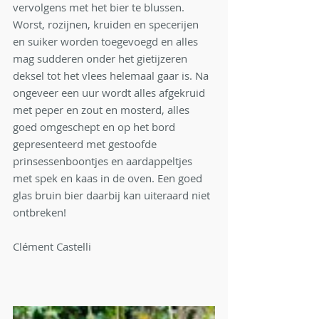
vervolgens met het bier te blussen. 
Worst, rozijnen, kruiden en specerijen 
en suiker worden toegevoegd en alles 
mag sudderen onder het gietijzeren 
deksel tot het vlees helemaal gaar is. Na 
ongeveer een uur wordt alles afgekruid 
met peper en zout en mosterd, alles 
goed omgeschept en op het bord 
gepresenteerd met gestoofde 
prinsessenboontjes en aardappeltjes 
met spek en kaas in de oven. Een goed 
glas bruin bier daarbij kan uiteraard niet 
ontbreken!
Clément Castelli