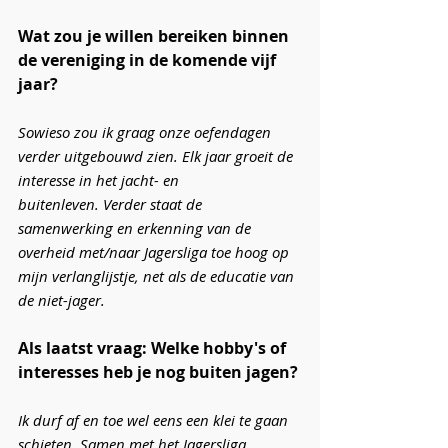
Wat zou je willen bereiken binnen 
de vereniging in de komende vijf 
jaar?
Sowieso zou ik graag onze oefendagen 
verder uitgebouwd zien. Elk jaar groeit de 
interesse in het jacht- en 
buitenleven. Verder staat de 
samenwerking en erkenning van de 
overheid met/naar Jagersliga toe hoog op 
mijn verlanglijstje, net als de educatie van 
de niet-jager. 
Als laatst vraag: Welke hobby's of 
interesses heb je nog buiten jagen?
Ik durf af en toe wel eens een klei te gaan 
schieten. Samen met het Jagersliga 