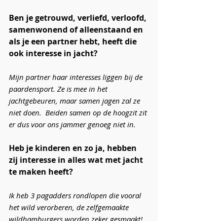
Ben je getrouwd, verliefd, verloofd, 
samenwonend of alleenstaand en 
als je een partner hebt, heeft die 
ook interesse in jacht?
Mijn partner haar interesses liggen bij de 
paardensport. Ze is mee in het 
jachtgebeuren, maar samen jagen zal ze 
niet doen.  Beiden samen op de hoogzit zit 
er dus voor ons jammer genoeg niet in. 
Heb je kinderen en zo ja, hebben 
zij interesse in alles wat met jacht 
te maken heeft?
Ik heb 3 pagadders rondlopen die vooral 
het wild verorberen, de zelfgemaakte 
wildhamburgers worden zeker gesmaakt! 