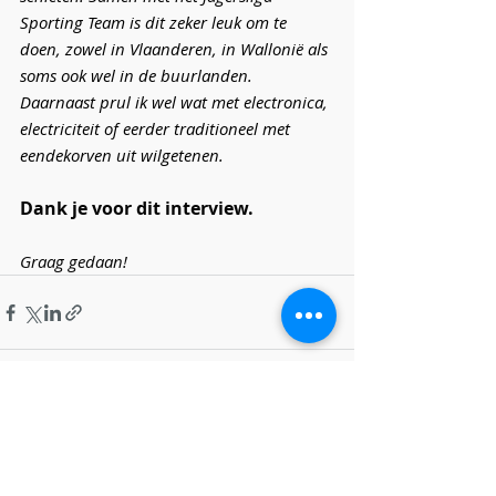
Sporting Team is dit zeker leuk om te 
doen, zowel in Vlaanderen, in Wallonië als 
soms ook wel in de buurlanden.  
Daarnaast prul ik wel wat met electronica, 
electriciteit of eerder traditioneel met 
eendekorven uit wilgetenen.
Dank je voor dit interview. 
Graag gedaan! 
Recente blogposts
Alles weergeven