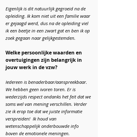
Eigenlijk is dit natuurlijk gegroeid na de 
opleiding. Ik kom niet uit een familie waar 
er gejaagd werd, dus na de opleiding viel 
ik een beetje in een zwart gat en ben ik op 
zoek gegaan naar gelijkgestemden. 
Welke persoonlijke waarden en 
overtuigingen zijn belangrijk in 
jouw werk in de vzw?
Iedereen is benaderbaar/aanspreekbaar. 
We hebben geen ivoren toren. Er is 
wederzijds respect ondanks het feit dat we 
soms wel van mening verschillen. Verder 
zie ik erop toe dat we juiste informatie 
verspreiden!  Ik houd van 
wetenschappelijk onderbouwde info 
boven de emotionele meningen.  