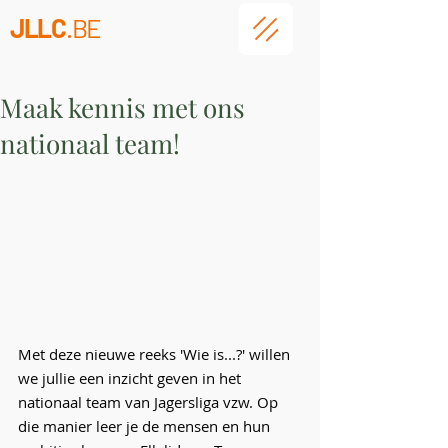
JLLC
.BE
Maak kennis met ons
nationaal team!
Met deze nieuwe reeks 'Wie is...?' willen 
we jullie een inzicht geven in het 
nationaal team van Jagersliga vzw. Op 
die manier leer je de mensen en hun 