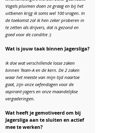
Vogels pluimen doen ze graag en bij het 
uitbenen krijg ik soms wel 100 vragen. In 
de toekomst zal ik hen zeker proberen in 
te zetten als drijvers, dat is gezond en 
goed voor de conditie :) 
Wat is jouw taak binnen Jagersliga?
Ik doe wat verschillende losse zaken 
binnen Team-A en de kern. De 2 zaken 
waar het meeste van mijn tijd naartoe 
gaat, zijn onze oefendagen voor de 
aspirant-jagers en onze maandelijkse 
vergaderingen. 
Wat heeft je gemotiveerd om bij 
Jagersliga aan te sluiten en actief 
mee te werken?