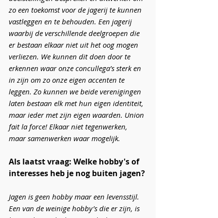
zo een toekomst voor de jagerij te kunnen 
vastleggen en te behouden. Een jagerij 
waarbij de verschillende deelgroepen die 
er bestaan elkaar niet uit het oog mogen 
verliezen. We kunnen dit doen door te 
erkennen waar onze concullega’s sterk en 
in zijn om zo onze eigen accenten te 
leggen. Zo kunnen we beide verenigingen 
laten bestaan elk met hun eigen identiteit, 
maar ieder met zijn eigen waarden. Union 
fait la force! Elkaar niet tegenwerken, 
maar samenwerken waar mogelijk.
Als laatst vraag: Welke hobby's of 
interesses heb je nog buiten jagen?
Jagen is geen hobby maar een levensstijl. 
Een van de weinige hobby’s die er zijn, is 