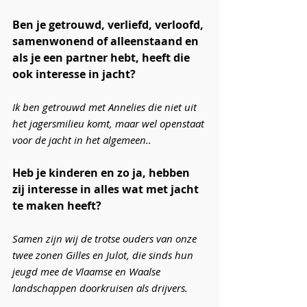
Ben je getrouwd, verliefd, verloofd, 
samenwonend of alleenstaand en 
als je een partner hebt, heeft die 
ook interesse in jacht?
Ik ben getrouwd met Annelies die niet uit 
het jagersmilieu komt, maar wel openstaat 
voor de jacht in het algemeen.. 
Heb je kinderen en zo ja, hebben 
zij interesse in alles wat met jacht 
te maken heeft?
Samen zijn wij de trotse ouders van onze 
twee zonen Gilles en Julot, die sinds hun 
jeugd mee de Vlaamse en Waalse 
landschappen doorkruisen als drijvers.