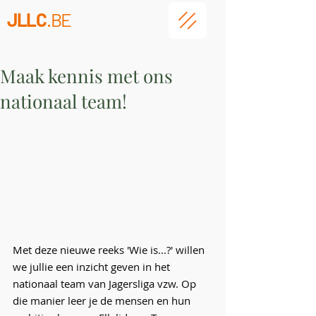
JLLC
.BE
Maak kennis met ons
nationaal team!
Met deze nieuwe reeks 'Wie is...?' willen 
we jullie een inzicht geven in het 
nationaal team van Jagersliga vzw. Op 
die manier leer je de mensen en hun 