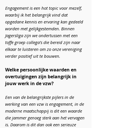
Engagement is een hot topic voor mezelf, 
waarbij ik het belangrijk vind dat 
opgedane kennis en ervaring kan gedeeld 
worden met gelijkgestemden. Binnen 
Jagersliga zijn we ondertussen met een 
toffe groep collega’s die bereid zijn naar 
elkaar te luisteren om zo onze vereniging 
verder positief uit te bouwen.
Welke persoonlijke waarden en 
overtuigingen zijn belangrijk in 
jouw werk in de vzw?
Een van de belangrijkste pijlers in de 
werking van een vzw is engagement, in de 
moderne maatschappij is dit een waarde 
die jammer genoeg sterk aan het vervagen 
is. Daarom is dit dan ook een serieuze 