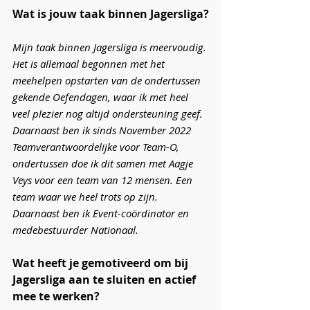
Wat is jouw taak binnen Jagersliga?
Mijn taak binnen Jagersliga is meervoudig. 
Het is allemaal begonnen met het 
meehelpen opstarten van de ondertussen 
gekende Oefendagen, waar ik met heel 
veel plezier nog altijd ondersteuning geef. 
Daarnaast ben ik sinds November 2022 
Teamverantwoordelijke voor Team-O, 
ondertussen doe ik dit samen met Aagje 
Veys voor een team van 12 mensen. Een 
team waar we heel trots op zijn. 
Daarnaast ben ik Event-coördinator en 
medebestuurder Nationaal.
Wat heeft je gemotiveerd om bij 
Jagersliga aan te sluiten en actief 
mee te werken?