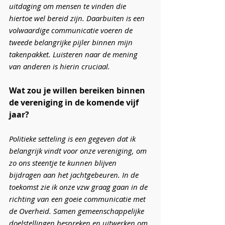
uitdaging om mensen te vinden die 
hiertoe wel bereid zijn. Daarbuiten is een 
volwaardige communicatie voeren de 
tweede belangrijke pijler binnen mijn 
takenpakket. Luisteren naar de mening 
van anderen is hierin cruciaal.
Wat zou je willen bereiken binnen 
de vereniging in de komende vijf 
jaar?
Politieke setteling is een gegeven dat ik 
belangrijk vindt voor onze vereniging, om 
zo ons steentje te kunnen blijven 
bijdragen aan het jachtgebeuren. In de 
toekomst zie ik onze vzw graag gaan in de 
richting van een goeie communicatie met 
de Overheid. Samen gemeenschappelijke 
doelstellingen bespreken en uitwerken om 