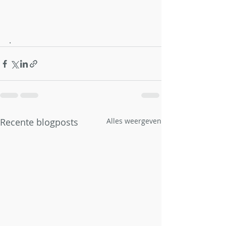
.
Recente blogposts
Alles weergeven