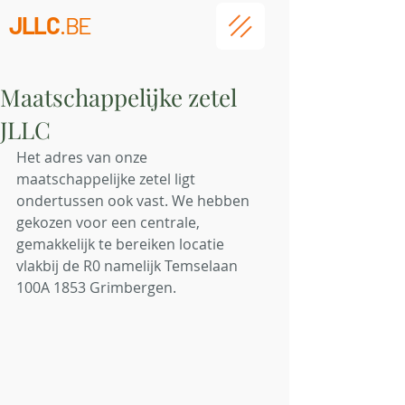
JLLC
.BE
Maatschappelijke zetel
JLLC
Het adres van onze 
maatschappelijke zetel ligt 
ondertussen ook vast. We hebben 
gekozen voor een centrale, 
gemakkelijk te bereiken locatie 
vlakbij de R0 namelijk Temselaan 
100A 1853 Grimbergen.  