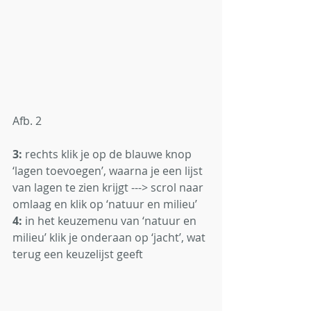
Afb. 2
3:
 rechts klik je op de blauwe knop 
‘lagen toevoegen’, waarna je een lijst 
van lagen te zien krijgt ---> scrol naar 
omlaag en klik op ‘natuur en milieu’
4:
 in het keuzemenu van ‘natuur en 
milieu’ klik je onderaan op ‘jacht’, wat 
terug een keuzelijst geeft