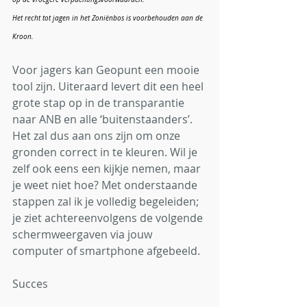
Het recht tot jagen in het Zoniënbos is voorbehouden aan de 
Kroon.
Voor jagers kan Geopunt een mooie 
tool zijn. Uiteraard levert dit een heel 
grote stap op in de transparantie 
naar ANB en alle ‘buitenstaanders’. 
Het zal dus aan ons zijn om onze 
gronden correct in te kleuren. Wil je 
zelf ook eens een kijkje nemen, maar 
je weet niet hoe? Met onderstaande 
stappen zal ik je volledig begeleiden; 
je ziet achtereenvolgens de volgende 
schermweergaven via jouw 
computer of smartphone afgebeeld.
Succes