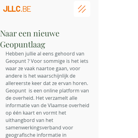
JLLC
.BE
Naar een nieuwe
Geopuntlaag
Hebben jullie al eens gehoord van 
Geopunt ? Voor sommige is het iets 
waar ze vaak naartoe gaan, voor 
andere is het waarschijnlijk de 
allereerste keer dat ze ervan horen. 
Geopunt  is een online platform van 
de overheid. Het verzamelt alle 
informatie van de Vlaamse overheid 
op één kaart en vormt het 
uithangbord van het 
samenwerkingsverband voor 
geografische informatie in 