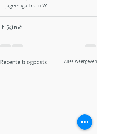
Jagersliga Team-W 
Recente blogposts
Alles weergeven