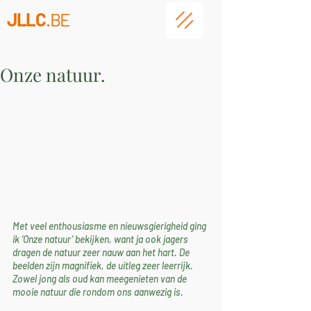
JLLC
.BE
Onze natuur.
Met veel enthousiasme en nieuwsgierigheid ging 
ik ‘Onze natuur’ bekijken, want ja ook jagers 
dragen de natuur zeer nauw aan het hart. De 
beelden zijn magnifiek, de uitleg zeer leerrijk. 
Zowel jong als oud kan meegenieten van de 
mooie natuur die rondom ons aanwezig is.