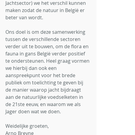
Jachtsector) we het verschil kunnen 
maken zodat de natuur in België er 
beter van wordt.
Ons doel is om deze samenwerking 
tussen de verschillende sectoren 
verder uit te bouwen, om de flora en 
fauna in gans België verder positief 
te ondersteunen. Heel graag vormen 
we hierbij dan ook een 
aanspreekpunt voor het brede 
publiek om toelichting te geven bij 
de manier waarop jacht bijdraagt 
aan de natuurlijke voedselketen in 
de 21ste eeuw, en waarom we als 
Jager doen wat we doen.
Weidelijke groeten,
Arno Breyne