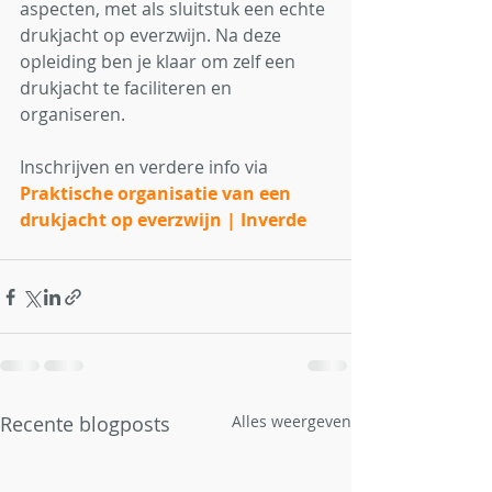
aspecten, met als sluitstuk een echte 
drukjacht op everzwijn. Na deze 
opleiding ben je klaar om zelf een 
drukjacht te faciliteren en 
organiseren.
Inschrijven en verdere info via 
Praktische organisatie van een 
drukjacht op everzwijn | Inverde
Recente blogposts
Alles weergeven