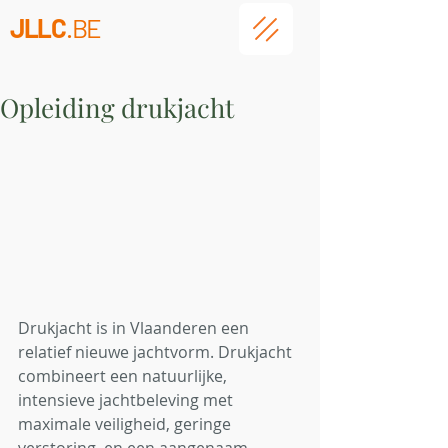
JLLC
.BE
Opleiding drukjacht
Drukjacht is in Vlaanderen een 
relatief nieuwe jachtvorm. Drukjacht 
combineert een natuurlijke, 
intensieve jachtbeleving met 
maximale veiligheid, geringe 